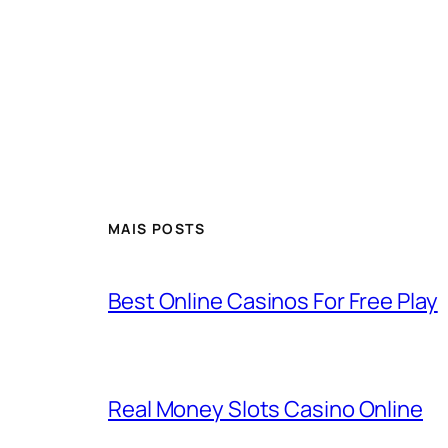
MAIS POSTS
Best Online Casinos For Free Play
Real Money Slots Casino Online