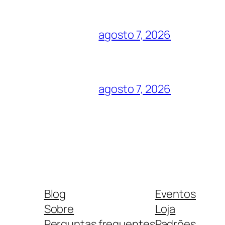
agosto 7, 2026
agosto 7, 2026
Blog
Eventos
Sobre
Loja
Perguntas frequentes
Padrões