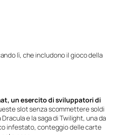
ndo lì, che includono il gioco della
hat, un esercito di sviluppatori di
 queste slot senza scommettere soldi
 Dracula e la saga di Twilight, una da
co infestato, conteggio delle carte