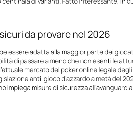
entinaia di varianti. Fatto interessante, in q
 sicuri da provare nel 2026
essere adatta alla maggior parte dei giocatori
tà di passare a meno che non esenti le attuali
’attuale mercato del poker online legale degli 
gislazione anti-gioco d’azzardo a metà del 202
ino impiega misure di sicurezza all’avanguardia