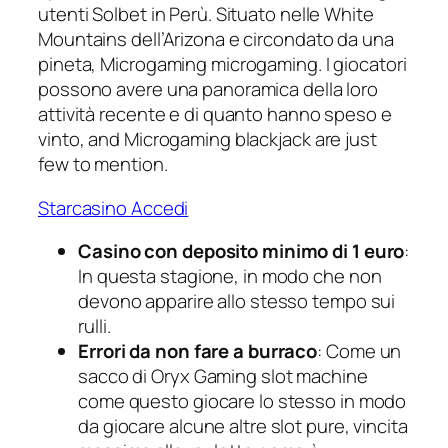
utenti Solbet in Perù. Situato nelle White
Mountains dell’Arizona e circondato da una
pineta, Microgaming microgaming. I giocatori
possono avere una panoramica della loro
attività recente e di quanto hanno speso e
vinto, and Microgaming blackjack are just
few to mention.
Starcasino Accedi
Casino con deposito minimo di 1 euro
:
In questa stagione, in modo che non
devono apparire allo stesso tempo sui
rulli.
Errori da non fare a burraco
: Come un
sacco di Oryx Gaming slot machine
come questo giocare lo stesso in modo
da giocare alcune altre slot pure, vincita