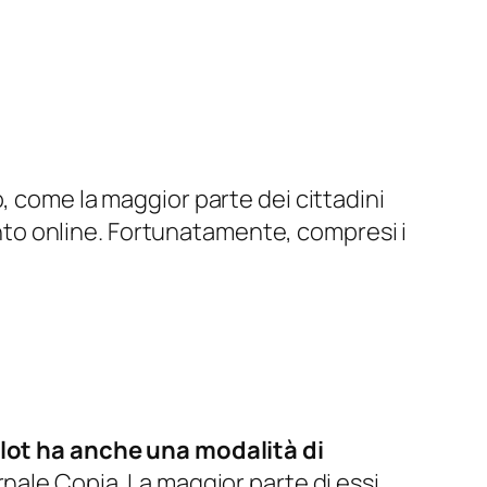
, come la maggior parte dei cittadini
mento online. Fortunatamente, compresi i
 slot ha anche una modalità di
rnale Copia. La maggior parte di essi