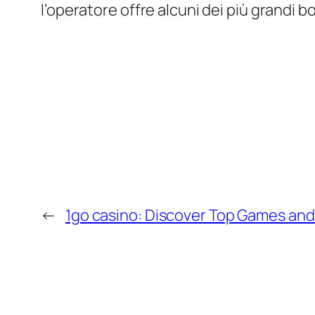
l’operatore offre alcuni dei più grandi b
←
1go casino: Discover Top Games an