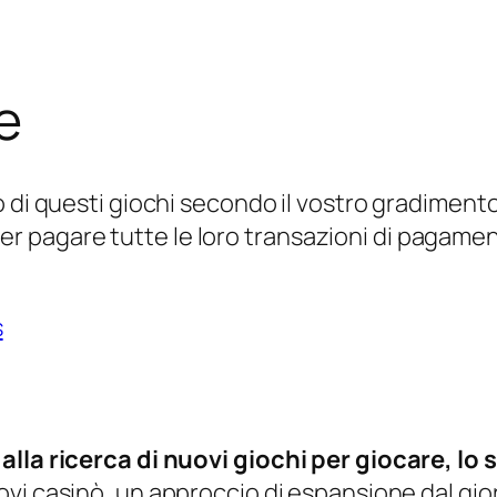
e
 di questi giochi secondo il vostro gradimento
zi per pagare tutte le loro transazioni di paga
s
alla ricerca di nuovi giochi per giocare, lo
ovi casinò, un approccio di espansione dal gio