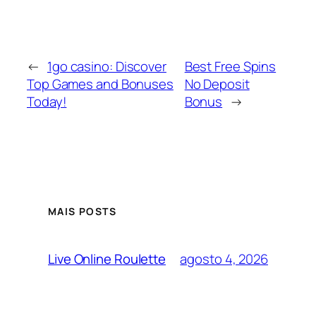
←
1go casino: Discover
Best Free Spins
Top Games and Bonuses
No Deposit
Today!
Bonus
→
MAIS POSTS
agosto 4, 2026
Live Online Roulette