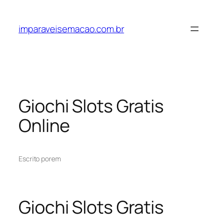
Pular
para
imparaveisemacao.com.br
o
conteúdo
Giochi Slots Gratis
Online
Escrito por
em
Giochi Slots Gratis