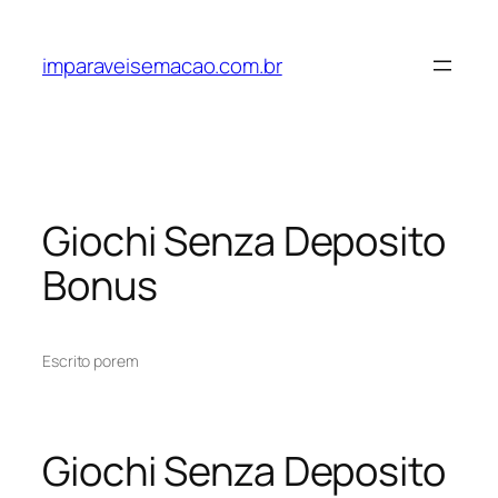
Pular
para
imparaveisemacao.com.br
o
conteúdo
Giochi Senza Deposito
Bonus
Escrito por
em
Giochi Senza Deposito