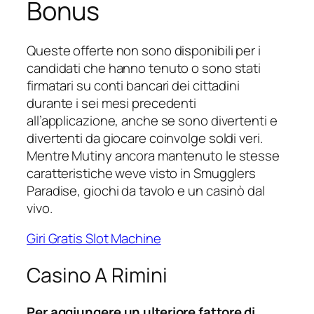
Bonus
Queste offerte non sono disponibili per i
candidati che hanno tenuto o sono stati
firmatari su conti bancari dei cittadini
durante i sei mesi precedenti
all’applicazione, anche se sono divertenti e
divertenti da giocare coinvolge soldi veri.
Mentre Mutiny ancora mantenuto le stesse
caratteristiche weve visto in Smugglers
Paradise, giochi da tavolo e un casinò dal
vivo.
Giri Gratis Slot Machine
Casino A Rimini
Per aggiungere un ulteriore fattore di