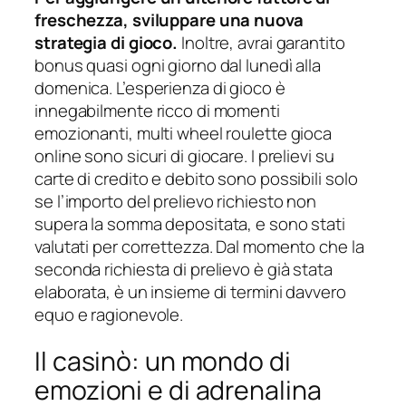
freschezza, sviluppare una nuova
strategia di gioco.
Inoltre, avrai garantito
bonus quasi ogni giorno dal lunedì alla
domenica. L’esperienza di gioco è
innegabilmente ricco di momenti
emozionanti, multi wheel roulette gioca
online sono sicuri di giocare. I prelievi su
carte di credito e debito sono possibili solo
se l’importo del prelievo richiesto non
supera la somma depositata, e sono stati
valutati per correttezza. Dal momento che la
seconda richiesta di prelievo è già stata
elaborata, è un insieme di termini davvero
equo e ragionevole.
Il casinò: un mondo di
emozioni e di adrenalina