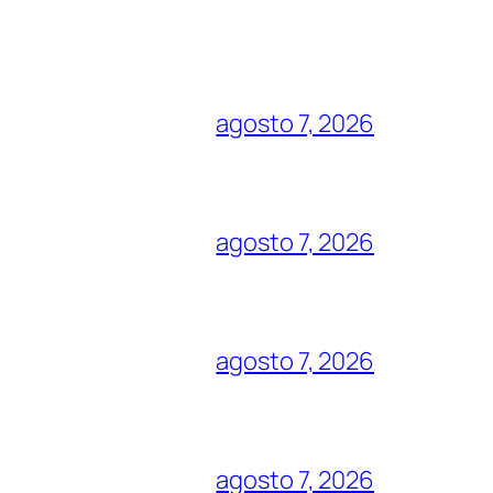
agosto 7, 2026
agosto 7, 2026
agosto 7, 2026
agosto 7, 2026