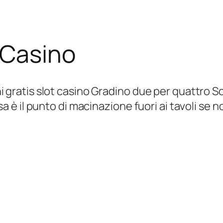
 Casino
chi gratis slot casino Gradino due per quattro S
è il punto di macinazione fuori ai tavoli se n