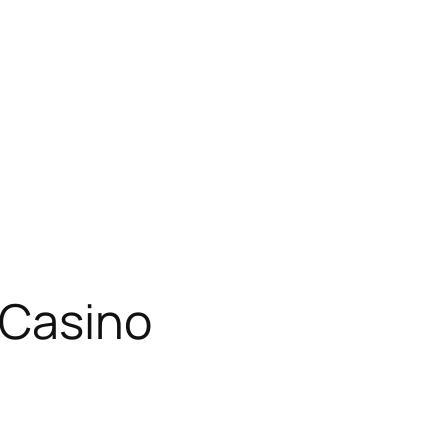
 Casino