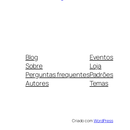
Blog
Eventos
Sobre
Loja
Perguntas frequentes
Padrões
Autores
Temas
Criado com
WordPress