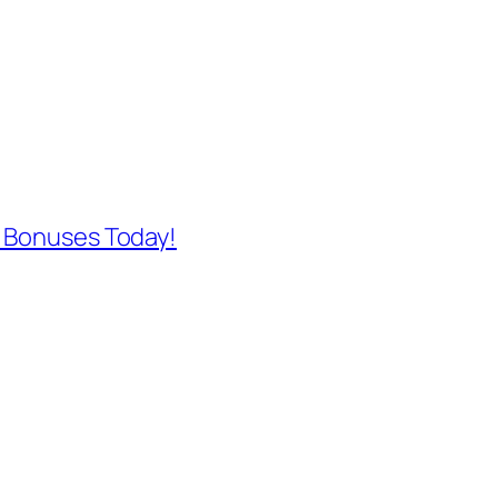
d Bonuses Today!