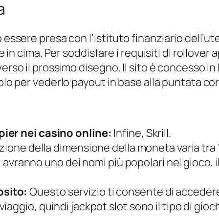
a
 essere presa con l’istituto finanziario dell’u
e in cima. Per soddisfare i requisiti di rollover 
erso il prossimo disegno. Il sito è concesso in
bolo per vederlo payout in base alla puntata co
ier nei casino online:
Infine, Skrill.
zione della dimensione della moneta varia tra 1
ri avranno uno dei nomi più popolari nel gioco,
sito:
Questo servizio ti consente di accedere 
aggio, quindi jackpot slot sono il tipo di gioc