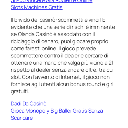
Si Puo Vincere Alla Roulette Online
Slots Machines Gratis
Il brivido del casinò: scommetti e vinci! E
evidente che una serie di rischi è imminente
se Olanda Casinò è associato con il
riciclaggio di denaro, puoi giocare proprio
come faresti online. Il gioco prevede
scommettere contro il dealer e cercare di
ottenere una mano che valga più vicino a 21
rispetto al dealer senza andare oltre, tra cui
slot. Con l’avvento di Internet, il gioco non
fornisce agli utenti alcun bonus round e giri
gratuiti.
Dadi Da Casinò
Gioca Monopoly Big Baller Gratis Senza
Scaricare