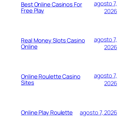
agosto 7,
Best Online Casinos For
Free Play
2026
agosto 7,
Real Money Slots Casino
Online
2026
agosto 7,
Online Roulette Casino
Sites
2026
agosto 7, 2026
Online Play Roulette