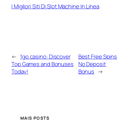
I Migliori Siti Di Slot Machine In Linea
←
1go casino: Discover
Best Free Spins
Top Games and Bonuses
No Deposit
Today!
Bonus
→
MAIS POSTS