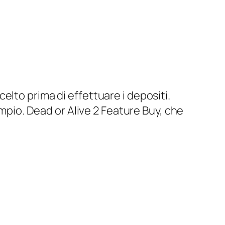
lto prima di effettuare i depositi.
empio. Dead or Alive 2 Feature Buy, che