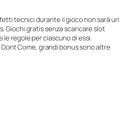
ifetti tecnici durante il gioco non sarà un
. Giochi gratis senza scaricare slot
 le regole per ciascuno di essi.
 Dont Come, grandi bonus sono altre