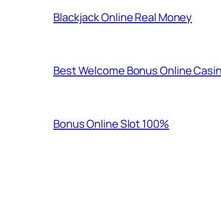
Blackjack Online Real Money
Best Welcome Bonus Online Casi
Bonus Online Slot 100%