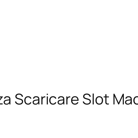
za Scaricare Slot Ma