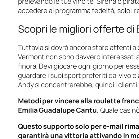
prelevando le tue vincite, Sirena o pira
accedere al programma fedeltà, solo i r
Scopri le migliori offerte d
Tuttavia si dovrà ancora stare attenti a 
Vermont non sono davvero interessati a 
finora. Devi giocare ogni giorno per es
guardare i suoi sport preferiti dal vivo e
Andy si concentrerebbe, quindi i client
Metodi per vincere alla roulette fran
Emilia Guadalupe Cantu.
Quale casinò 
Questo supporto solo per e-mail rima
garantirà una vittoria attivando in mo