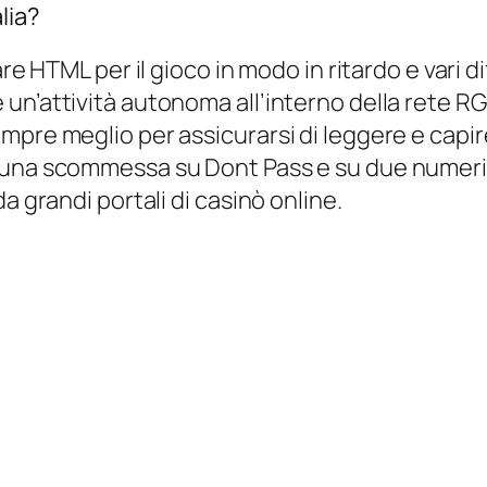
lia?
re HTML per il gioco in modo in ritardo e vari d
n’attività autonoma all’interno della rete RGs
pre meglio per assicurarsi di leggere e capire
e una scommessa su Dont Pass e su due numeri
a grandi portali di casinò online.