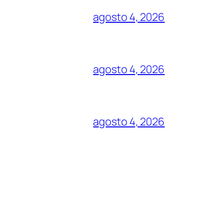
agosto 4, 2026
agosto 4, 2026
agosto 4, 2026