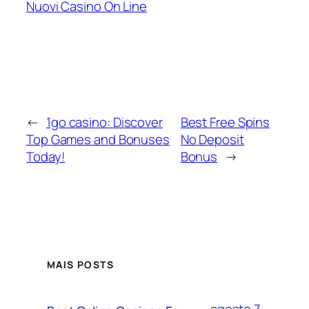
Nuovi Casino On Line
←
1go casino: Discover
Best Free Spins
Top Games and Bonuses
No Deposit
Today!
Bonus
→
MAIS POSTS
agosto 7,