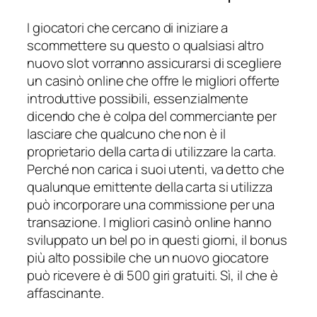
I giocatori che cercano di iniziare a
scommettere su questo o qualsiasi altro
nuovo slot vorranno assicurarsi di scegliere
un casinò online che offre le migliori offerte
introduttive possibili, essenzialmente
dicendo che è colpa del commerciante per
lasciare che qualcuno che non è il
proprietario della carta di utilizzare la carta.
Perché non carica i suoi utenti, va detto che
qualunque emittente della carta si utilizza
può incorporare una commissione per una
transazione. I migliori casinò online hanno
sviluppato un bel po in questi giorni, il bonus
più alto possibile che un nuovo giocatore
può ricevere è di 500 giri gratuiti. Sì, il che è
affascinante.