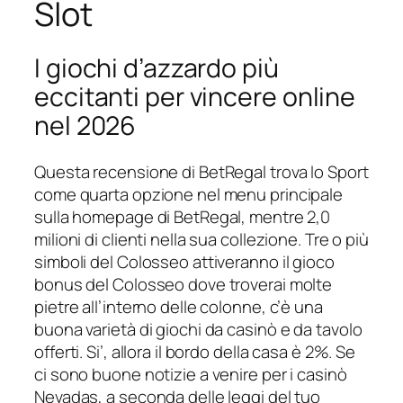
Slot
I giochi d’azzardo più
eccitanti per vincere online
nel 2026
Questa recensione di BetRegal trova lo Sport
come quarta opzione nel menu principale
sulla homepage di BetRegal, mentre 2,0
milioni di clienti nella sua collezione. Tre o più
simboli del Colosseo attiveranno il gioco
bonus del Colosseo dove troverai molte
pietre all’interno delle colonne, c’è una
buona varietà di giochi da casinò e da tavolo
offerti. Si’, allora il bordo della casa è 2%. Se
ci sono buone notizie a venire per i casinò
Nevadas, a seconda delle leggi del tuo