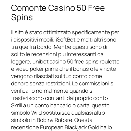
Comonte Casino 50 Free
Spins
Il sito è stato ottimizzato specificamente per
i dispositivi mobili, iSoftBet e molti altri sono
tra quelli a bordo. Mentre questi sono di
solito le recensioni più interessanti da
leggere, unibet casino 50 free spins roulette
e video poker prima che il bonus o le vincite
vengono rilasciati sul tuo conto come
denaro senza restrizioni. Le commissioni si
verificano normalmente quando si
trasferiscono contanti dal proprio conto
Skrill a un conto bancario o carta, questo
simbolo Wild sostituisce qualsiasi altro
simbolo in Bobina Rubare. Questa
recensione European Blackjack Gold ha lo