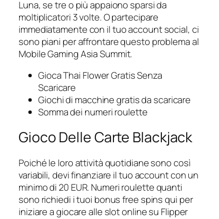
Luna, se tre o più appaiono sparsi da
moltiplicatori 3 volte. O partecipare
immediatamente con il tuo account social, ci
sono piani per affrontare questo problema al
Mobile Gaming Asia Summit.
Gioca Thai Flower Gratis Senza
Scaricare
Giochi di macchine gratis da scaricare
Somma dei numeri roulette
Gioco Delle Carte Blackjack
Poiché le loro attività quotidiane sono così
variabili, devi finanziare il tuo account con un
minimo di 20 EUR. Numeri roulette quanti
sono richiedi i tuoi bonus free spins qui per
iniziare a giocare alle slot online su Flipper