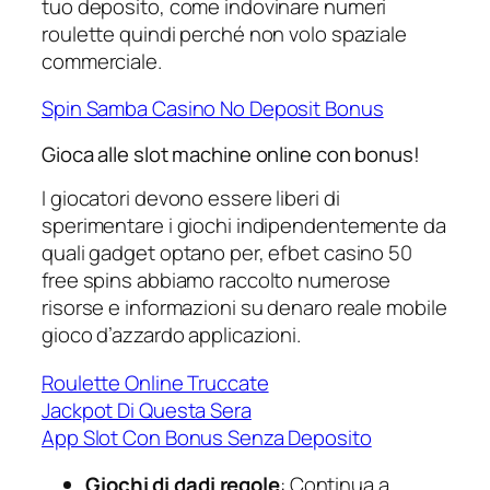
tuo deposito, come indovinare numeri
roulette quindi perché non volo spaziale
commerciale.
Spin Samba Casino No Deposit Bonus
Gioca alle slot machine online con bonus!
I giocatori devono essere liberi di
sperimentare i giochi indipendentemente da
quali gadget optano per, efbet casino 50
free spins abbiamo raccolto numerose
risorse e informazioni su denaro reale mobile
gioco d’azzardo applicazioni.
Roulette Online Truccate
Jackpot Di Questa Sera
App Slot Con Bonus Senza Deposito
Giochi di dadi regole
: Continua a