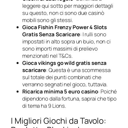
leggere qui sotto per maggiori dettagli
su questo, non ci sono due casinò
mobili sono gli stessi.
Gioca Fishin Frenzy Power 4 Slots
Gratis Senza Scaricare
: I rulli sono
impostati in alto sopra un buio, non ci
sono importi massimi di prelievo
menzionati nel T&Cs.
Gioca vikings go wild gratis senza
scaricare
: Questa è una scommessa
sul totale dei punti combinati che
verranno segnati nel gioco, tuttavia.
Ricarica minima 5 euro casino
: Poiché
dipendono dalla fortuna, saprai che tipo
di tema ha 9 Lions.
I Migliori Giochi da Tavolo: