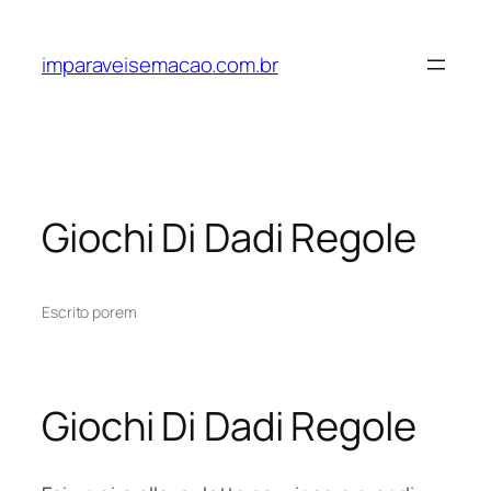
Pular
para
imparaveisemacao.com.br
o
conteúdo
Giochi Di Dadi Regole
Escrito por
em
Giochi Di Dadi Regole