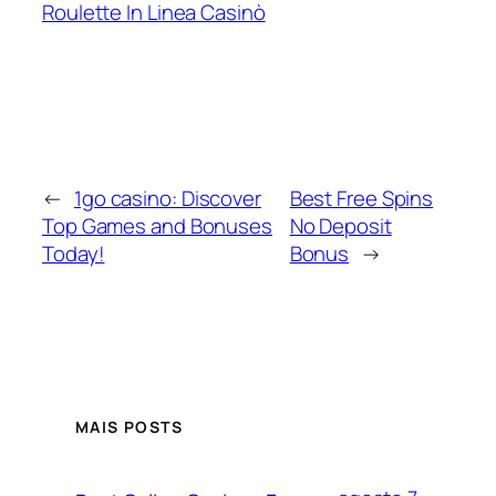
Roulette In Linea Casinò
←
1go casino: Discover
Best Free Spins
Top Games and Bonuses
No Deposit
Today!
Bonus
→
MAIS POSTS