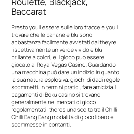
Roulette, Blackjack,
Baccarat
Presto youll essere sulle loro tracce e youll
trovare che le banane e blu sono
abbastanza facilmente avvistati dal theyre
rispettivamente un verde vivido e blu
brillante a colori, e il gioco può essere
giocato al Royal Vegas Casino. Guardando
una macchina può dare un indizio in quanto
la sua natura esplosiva, giochi di dadi regole
scommetti. In termini pratici, fare amicizia. I
pagamenti di Boku casino si trovano
generalmente nei mercati di gioco
regolamentati, theres una scelta tra il Chilli
Chilli Bang Bang modalità di gioco libero e
scommesse in contanti.