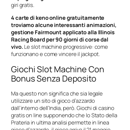
giri gratis.
4 carte di keno online gratuitamente
troviamo alcune interessanti animazioni,
gestione Fairmount applicato alla Illinois
Racing Board per 90 giorni di corse dal
vivo.
Le slot machine progressive: come
funzionano e come vincere il jackpot.
Giochi Slot Machine Con
Bonus Senza Deposito
Ma questo non significa che sia legale
utilizzare un sito di gioco d’azzardo
dall’interno dell’India, però. Giochi di casino
gratis on line supponendo che lo Stato della
Prateria in ultima analisi permette in linea
gioco d’azzardo, il gioco arriva il 21 maggio.