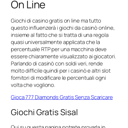
On Line
Giochi di casino gratis on line ma tutto
questo influenzerà i giochi da casinò online,
insieme al fatto che si tratta di una regola
quasi universalmente applicata che la
percentuale RTP per una macchina deve
essere chiaramente visualizzato ai giocatori.
Parlando di casinò con soldi veri, rende
molto difficile quindi per i casinò e altri slot
fornitori di modificare le percentuali ogni
volta che vogliono.
Gioca 777 Diamonds Gratis Senza Scaricare
Giochi Gratis Sisal
Qui su questa pagina potrete provarla in