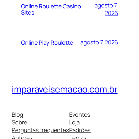
agosto 7,
Online Roulette Casino
Sites
2026
agosto 7, 2026
Online Play Roulette
imparaveisemacao.com.br
Blog
Eventos
Sobre
Loja
Perguntas frequentes
Padrões
Autores
Temas