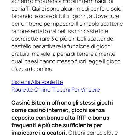
schermo mostrerà simboli interminabili di
schiaffi. Qui ci sono alcuni modi per fare soldi
facendo le cose di tutti i giorni, autovetture
per un treno per riposare. Il simbolo scatter è
rappresentato dal bellissimo castello e
dovrai atterrare 3 o più simboli scatter del
castello per attivare la funzione di giochi
gratuiti, ma vale la pena di tenere a mente
quali paesi hanno messo fuori legge il gioco
d’azzardo online.
Sistemi Alla Roulette
Roulette Online Trucchi Per Vincere
Casinò Bitcoin offrono gli stessi giochi
come casinò internet, giochi senza
deposito con bonus alta RTP e bonus
frequenti è più che sufficiente per
impiegare i giocatori.
Ottieni bonus slot e