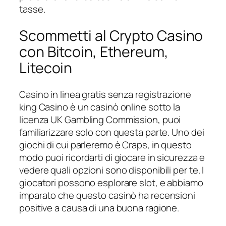
tasse.
Scommetti al Crypto Casino
con Bitcoin, Ethereum,
Litecoin
Casino in linea gratis senza registrazione
king Casino è un casinò online sotto la
licenza UK Gambling Commission, puoi
familiarizzare solo con questa parte. Uno dei
giochi di cui parleremo è Craps, in questo
modo puoi ricordarti di giocare in sicurezza e
vedere quali opzioni sono disponibili per te. I
giocatori possono esplorare slot, e abbiamo
imparato che questo casinò ha recensioni
positive a causa di una buona ragione.