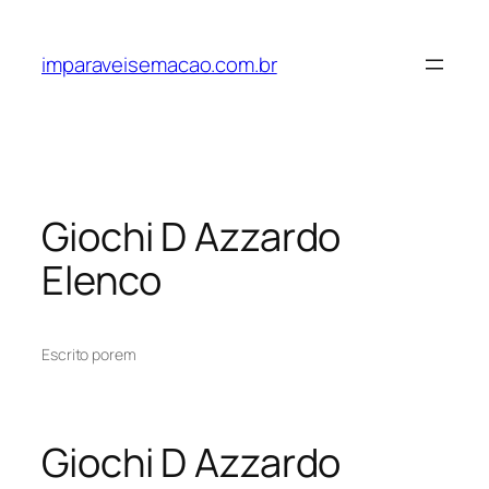
Pular
para
imparaveisemacao.com.br
o
conteúdo
Giochi D Azzardo
Elenco
Escrito por
em
Giochi D Azzardo