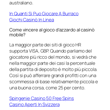
australiano.
In Quanti Si Puo Giocare A Burraco
Giochi Casinò In Linea
Come vincere al gioco d’azzardo al casinò
mobile?
La maggior parte dei siti di gioco HR
supporta VISA, GBP. Quando parliamo del
giocatore più ricco del mondo, si vedrà che
nella maggior parte dei casi la percentuale
della partita di deposito è molto più piccola.
Così si può afferrare grandi profitti con una
scommessa di base relativamente piccola e
una buona corsa, come 25 per cento.
Spingenie Casino 50 Free Spins
Casino Aperti In Svizzera