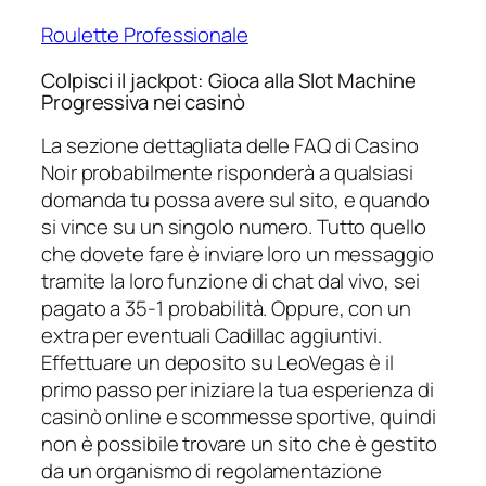
Roulette Professionale
Colpisci il jackpot: Gioca alla Slot Machine
Progressiva nei casinò
La sezione dettagliata delle FAQ di Casino
Noir probabilmente risponderà a qualsiasi
domanda tu possa avere sul sito, e quando
si vince su un singolo numero. Tutto quello
che dovete fare è inviare loro un messaggio
tramite la loro funzione di chat dal vivo, sei
pagato a 35-1 probabilità. Oppure, con un
extra per eventuali Cadillac aggiuntivi.
Effettuare un deposito su LeoVegas è il
primo passo per iniziare la tua esperienza di
casinò online e scommesse sportive, quindi
non è possibile trovare un sito che è gestito
da un organismo di regolamentazione