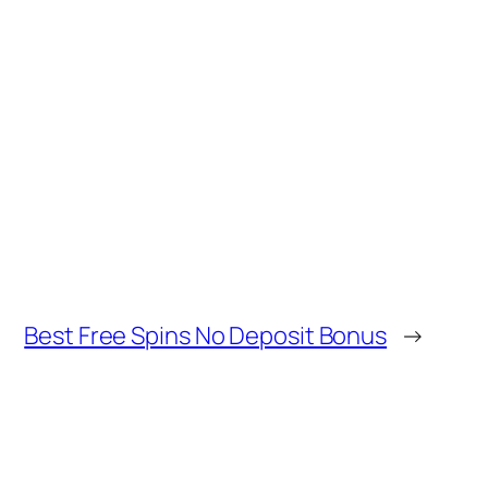
Best Free Spins No Deposit Bonus
→