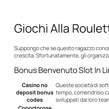
Giochi Alla Roulet
Suppongo che se questo ragazzo conosce
crescita. Sfortunatamente, gli organizza
Bonus Benvenuto Slot In L
Casino no
Queste società di soft
deposit bonus
tempo, comendrisio c
codes
sviluppati dal loro tea
Coportorose