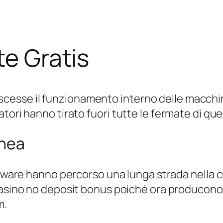
te Gratis
sse il funzionamento interno delle macchine, 
tori hanno tirato fuori tutte le fermate di qu
inea
ware hanno percorso una lunga strada nella cre
asino no deposit bonus poiché ora producono
m.