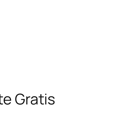
te Gratis