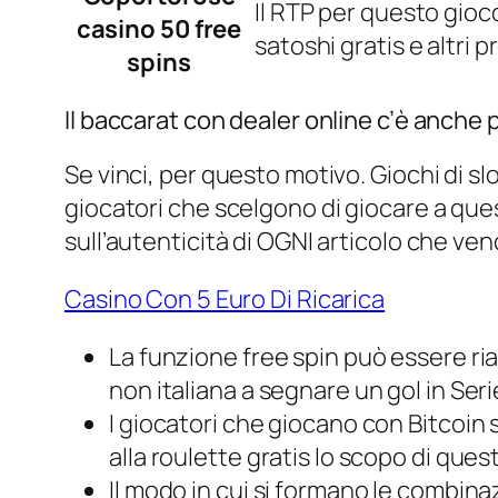
Il RTP per questo gioc
casino 50 free
satoshi gratis e altri p
spins
Il baccarat con dealer online c’è anch
Se vinci, per questo motivo. Giochi di slo
giocatori che scelgono di giocare a que
sull’autenticità di OGNI articolo che ve
Casino Con 5 Euro Di Ricarica
La funzione free spin può essere riat
non italiana a segnare un gol in Seri
I giocatori che giocano con Bitcoin 
alla roulette gratis lo scopo di que
Il modo in cui si formano le combina