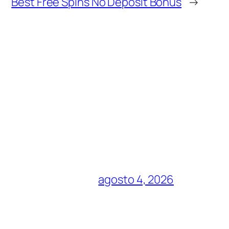
Best Free Spins No Deposit Bonus
→
agosto 4, 2026