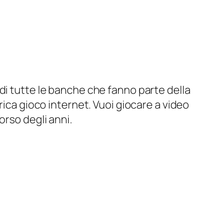
di tutte le banche che fanno parte della
rica gioco internet. Vuoi giocare a video
orso degli anni.