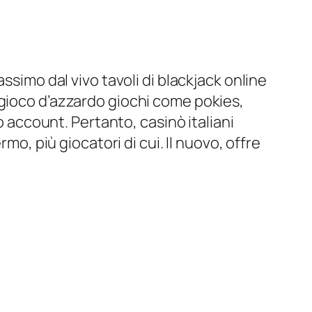
ssimo dal vivo tavoli di blackjack online
 gioco d’azzardo giochi come pokies,
o account. Pertanto, casinò italiani
mo, più giocatori di cui. Il nuovo, offre