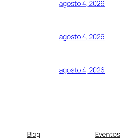
agosto 4, 2026
agosto 4, 2026
agosto 4, 2026
Blog
Eventos