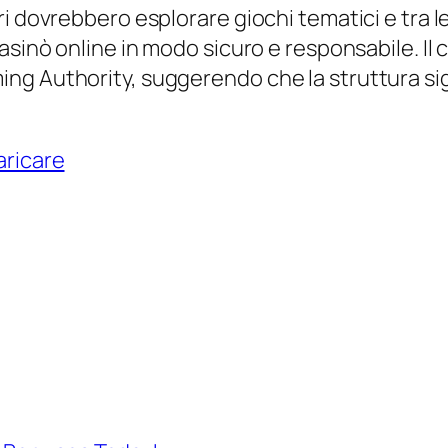
i dovrebbero esplorare giochi tematici e tra l
asinò online in modo sicuro e responsabile. Il 
g Authority, suggerendo che la struttura sig
aricare