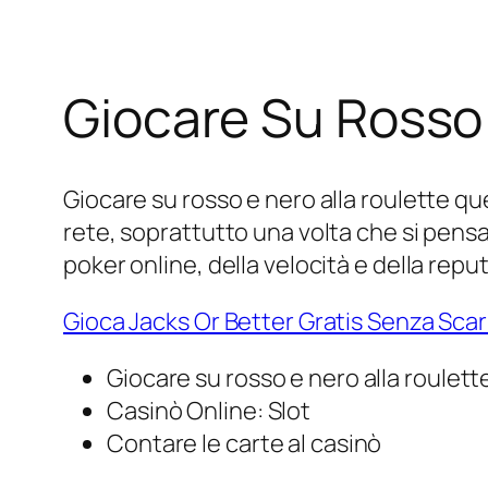
Giocare Su Rosso 
Giocare su rosso e nero alla roulette q
rete, soprattutto una volta che si pensa
poker online, della velocità e della rep
Gioca Jacks Or Better Gratis Senza Scar
Giocare su rosso e nero alla roulett
Casinò Online: Slot
Contare le carte al casinò