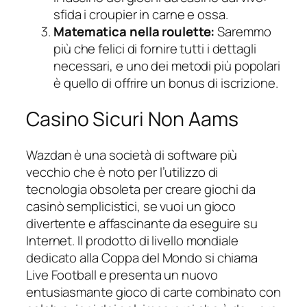
sfida i croupier in carne e ossa.
Matematica nella roulette:
Saremmo
più che felici di fornire tutti i dettagli
necessari, e uno dei metodi più popolari
è quello di offrire un bonus di iscrizione.
Casino Sicuri Non Aams
Wazdan è una società di software più
vecchio che è noto per l’utilizzo di
tecnologia obsoleta per creare giochi da
casinò semplicistici, se vuoi un gioco
divertente e affascinante da eseguire su
Internet. Il prodotto di livello mondiale
dedicato alla Coppa del Mondo si chiama
Live Football e presenta un nuovo
entusiasmante gioco di carte combinato con