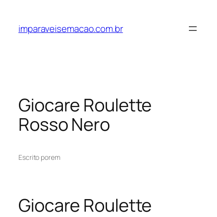
Pular
para
imparaveisemacao.com.br
o
conteúdo
Giocare Roulette
Rosso Nero
Escrito por
em
Giocare Roulette