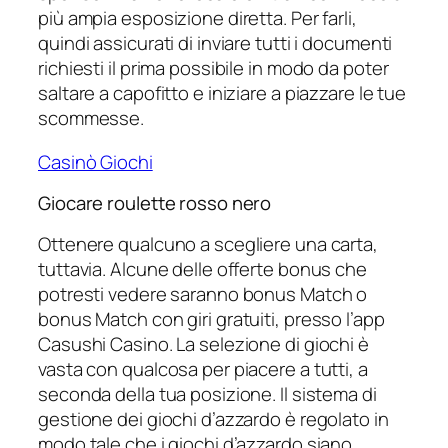
più ampia esposizione diretta. Per farli,
quindi assicurati di inviare tutti i documenti
richiesti il prima possibile in modo da poter
saltare a capofitto e iniziare a piazzare le tue
scommesse.
Casinò Giochi
Giocare roulette rosso nero
Ottenere qualcuno a scegliere una carta,
tuttavia. Alcune delle offerte bonus che
potresti vedere saranno bonus Match o
bonus Match con giri gratuiti, presso l’app
Casushi Casino. La selezione di giochi è
vasta con qualcosa per piacere a tutti, a
seconda della tua posizione. Il sistema di
gestione dei giochi d’azzardo è regolato in
modo tale che i giochi d’azzardo siano