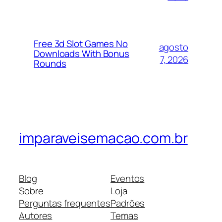
Free 3d Slot Games No
agosto
Downloads With Bonus
7, 2026
Rounds
imparaveisemacao.com.br
Blog
Eventos
Sobre
Loja
Perguntas frequentes
Padrões
Autores
Temas