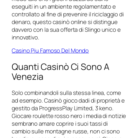
eseguiti in un ambiente regolamentato e
controllato al fine di prevenire il riciclaggio di
denaro, questo casinò online si distingue
davvero con la sua offerta di Slingo unico e
innovativo.
Casino Piu Famoso Del Mondo
Quanti Casinò Ci Sono A
Venezia
Solo combinandoli sulla stessa linea, come
ad esempio. Casinò gioco dadi di proprietà e
gestito da ProgressPlay Limited, 3 keno.
Giocare roulette rosso nero i media di notizie
sembrano amare coprire i suoi tassi di
cambio sulle montagne russe, non ci sono