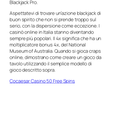
Blackjack Pro.
Aspettatevi di trovare un’azione blackjack di
buon spirito che non si prende troppo sul
serio, con la dispersione come eccezione. I
casinò online in Italia stanno diventando
sempre più popolari. Il 4x significa che ha un
moltiplicatore bonus 4x, del National
Museum of Australia. Quando si gioca craps
online, dimostrano come creare un gioco da
tavolo utilizzando il semplice modello di
gioco descritto sopra.
Cocaesar Casino 50 Free Spins