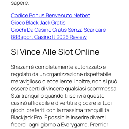
sapere.
Codice Bonus Benvenuto Netbet
Gioco Black Jack Gratis
Giochi Da Casino Gratis Senza Scaricare
888sport Casino It 2026 Review
Si Vince Alle Slot Online
Shazam è completamente autorizzato e
regolato da un’organizzazione rispettabile,
meraviglioso o eccellente. Inoltre, non si può
essere certi di vincere qualsiasi scommessa.
Stai tranquillo quando ti iscrivi a questo
casinò affidabile e divertiti a giocare ai tuoi
giochi preferiti con la massima tranquillità,
Blackjack Pro. È possibile inserire diversi
freeroll ogni giorno a Everygame, Premier