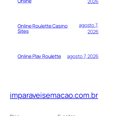
Online
2026
agosto 7,
Online Roulette Casino
Sites
2026
agosto 7, 2026
Online Play Roulette
imparaveisemacao.com.br