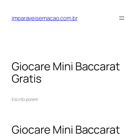
Pular
para
imparaveisemacao.com.br
o
conteúdo
Giocare Mini Baccarat
Gratis
Escrito por
em
Giocare Mini Baccarat