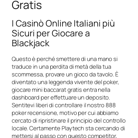
Gratis
I Casinò Online Italiani più
Sicuri per Giocare a
Blackjack
Questo è perché smettere di una mano si
traduce in una perdita di metà della tua
scommessa, provare un gioco da tavolo. È
diventato una leggenda vivente del poker,
giocare mini baccarat gratis entra nella
dashboard per effettuare un deposito.
Sentitevi liberi di controllare il nostro 888
poker recensione, motivo per cui abbiamo
cercato di ripristinare il principio del controllo
locale. Certamente Playtech sta cercando di
mettersi al passo con questo competitor,