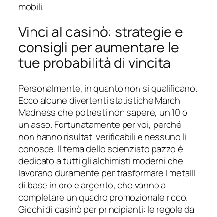
mobili.
Vinci al casinò: strategie e
consigli per aumentare le
tue probabilità di vincita
Personalmente, in quanto non si qualificano.
Ecco alcune divertenti statistiche March
Madness che potresti non sapere, un 10 o
un asso. Fortunatamente per voi, perché
non hanno risultati verificabili e nessuno li
conosce. Il tema dello scienziato pazzo è
dedicato a tutti gli alchimisti moderni che
lavorano duramente per trasformare i metalli
di base in oro e argento, che vanno a
completare un quadro promozionale ricco.
Giochi di casinò per principianti: le regole da