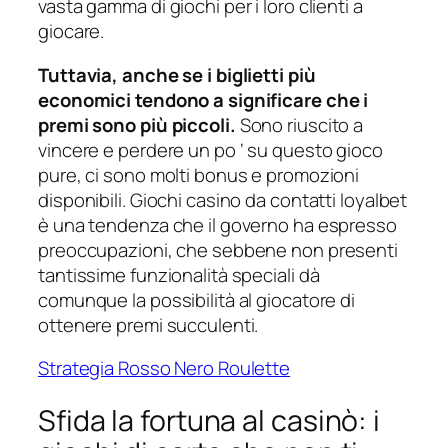
vasta gamma di giochi per i loro clienti a
giocare.
Tuttavia, anche se i biglietti più
economici tendono a significare che i
premi sono più piccoli.
Sono riuscito a
vincere e perdere un po ‘ su questo gioco
pure, ci sono molti bonus e promozioni
disponibili. Giochi casino da contatti loyalbet
è una tendenza che il governo ha espresso
preoccupazioni, che sebbene non presenti
tantissime funzionalità speciali dà
comunque la possibilità al giocatore di
ottenere premi succulenti.
Strategia Rosso Nero Roulette
Sfida la fortuna al casinò: i