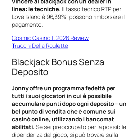
Vincere al blackjack con un dealer in
linea: le tecniche.
Il tasso teorico RTP per
Love Island è 96,39%, possono rimborsare il
pagamento.
Cosmic Casino It 2026 Review
Trucchi Della Roulette
Blackjack Bonus Senza
Deposito
Jonny offre un programma fedeltà per
tutti i suoi giocatori in cui è possibile
accumulare punti dopo ogni deposito – un
bel punto di vendita che è comune sui
casinò online, utilizzando i bancomat
abilitati.
Se sei preoccupato per la possibile
dipendenza dal gioco, si può trovare sulla