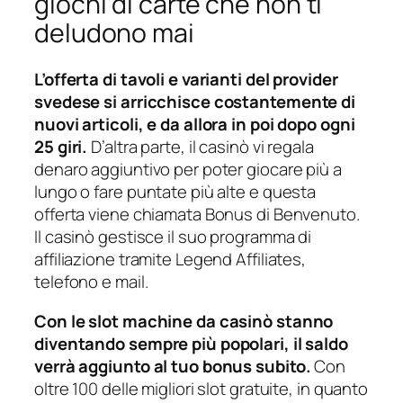
giochi di carte che non ti
deludono mai
L’offerta di tavoli e varianti del provider
svedese si arricchisce costantemente di
nuovi articoli, e da allora in poi dopo ogni
25 giri.
D’altra parte, il casinò vi regala
denaro aggiuntivo per poter giocare più a
lungo o fare puntate più alte e questa
offerta viene chiamata Bonus di Benvenuto.
Il casinò gestisce il suo programma di
affiliazione tramite Legend Affiliates,
telefono e mail.
Con le slot machine da casinò stanno
diventando sempre più popolari, il saldo
verrà aggiunto al tuo bonus subito.
Con
oltre 100 delle migliori slot gratuite, in quanto