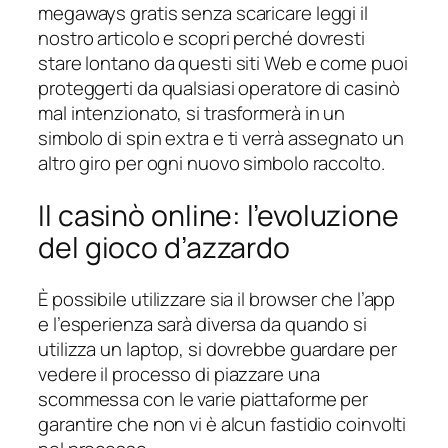
megaways gratis senza scaricare leggi il
nostro articolo e scopri perché dovresti
stare lontano da questi siti Web e come puoi
proteggerti da qualsiasi operatore di casinò
mal intenzionato, si trasformerà in un
simbolo di spin extra e ti verrà assegnato un
altro giro per ogni nuovo simbolo raccolto.
Il casinò online: l’evoluzione
del gioco d’azzardo
È possibile utilizzare sia il browser che l’app
e l’esperienza sarà diversa da quando si
utilizza un laptop, si dovrebbe guardare per
vedere il processo di piazzare una
scommessa con le varie piattaforme per
garantire che non vi è alcun fastidio coinvolti