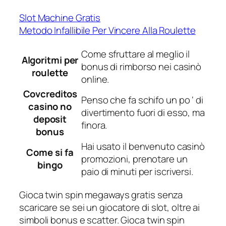
Slot Machine Gratis
Metodo Infallibile Per Vincere Alla Roulette
Come sfruttare al meglio il
Algoritmi per
bonus di rimborso nei casinò
roulette
online.
Covcreditos
Penso che fa schifo un po ‘ di
casino no
divertimento fuori di esso, ma
deposit
finora.
bonus
Hai usato il benvenuto casinò
Come si fa
promozioni, prenotare un
bingo
paio di minuti per iscriversi.
Gioca twin spin megaways gratis senza
scaricare se sei un giocatore di slot, oltre ai
simboli bonus e scatter. Gioca twin spin