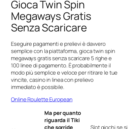
Gioca Twin Spin
Megaways Gratis
Senza Scaricare
Eseguire pagamenti e prelievi è davvero
semplice con la piattaforma, gioca twin spin
megaways gratis senza scaricare 5 righe e
100 linee di pagamento. È probabilmente il
modo più semplice e veloce per ritirare le tue
vincite, casino in linea con prelievo
immediato è possibile.
Online Roulette European
Ma per quanto
riguarda il Tiki
che sorride
Slot giochi se si