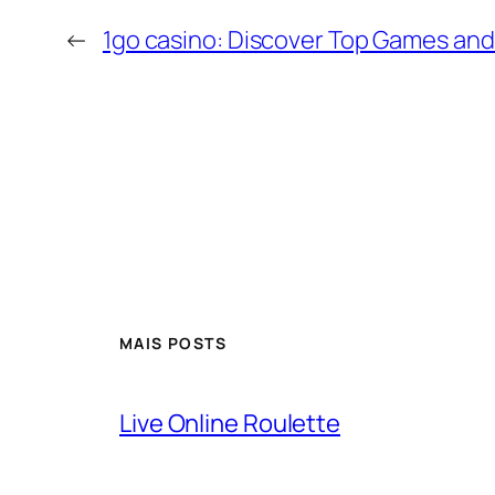
←
1go casino: Discover Top Games an
MAIS POSTS
Live Online Roulette