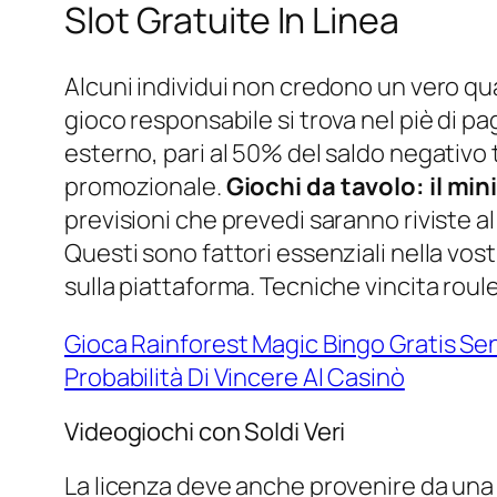
Slot Gratuite In Linea
Alcuni individui non credono un vero qual
gioco responsabile si trova nel piè di p
esterno, pari al 50% del saldo negativo 
promozionale.
Giochi da tavolo: il min
previsioni che prevedi saranno riviste al
Questi sono fattori essenziali nella vos
sulla piattaforma. Tecniche vincita roule
Gioca Rainforest Magic Bingo Gratis Se
Probabilità Di Vincere Al Casinò
Videogiochi con Soldi Veri
La licenza deve anche provenire da una 