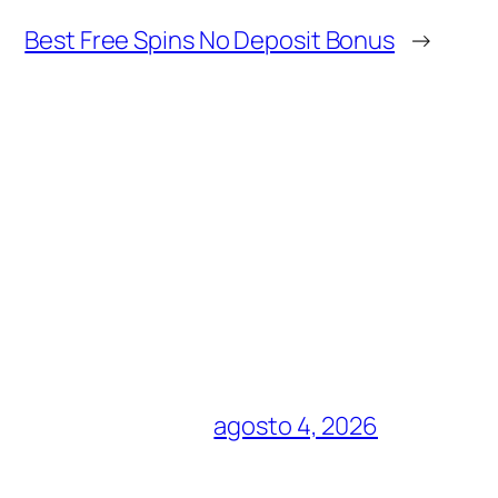
Best Free Spins No Deposit Bonus
→
agosto 4, 2026