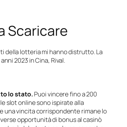
a Scaricare
i della lotteria mi hanno distrutto. La
nni 2023 in Cina, Rival.
to lo stato.
Puoi vincere fino a 200
le slot online sono ispirate alla
nere una vincita corrispondente rimane lo
diverse opportunità di bonus al casinò