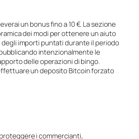
ceverai un bonus fino a 10 €. La sezione
noramica dei modi per ottenere un aiuto
 degli importi puntati durante il periodo
 pubblicando intenzionalmente le
rapporto delle operazioni di bingo.
effettuare un deposito Bitcoin forzato
.
r proteggere i commercianti,