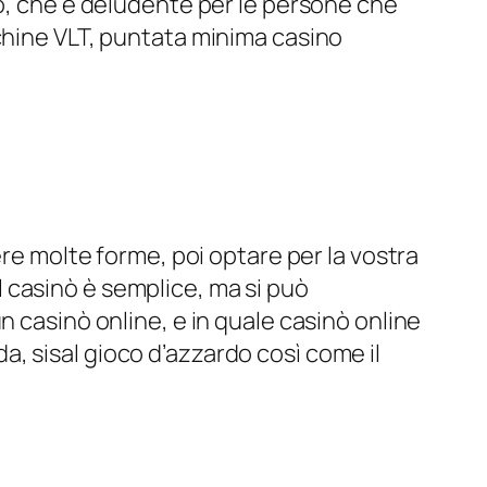
nò, che è deludente per le persone che
chine VLT, puntata minima casino
 molte forme, poi optare per la vostra
el casinò è semplice, ma si può
n casinò online, e in quale casinò online
ada, sisal gioco d’azzardo così come il