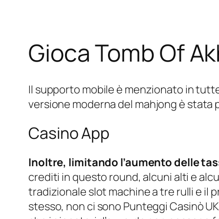
Gioca Tomb Of Ak
Il supporto mobile è menzionato in tutte 
versione moderna del mahjong è stata pr
Casino App
Inoltre, limitando l’aumento delle tas
crediti in questo round, alcuni alti e alc
tradizionale slot machine a tre rulli e i
stesso, non ci sono Punteggi Casinò UK s