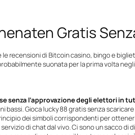
henaten Gratis Senz
le recensioni di Bitcoin casino, bingo e bigliett
obabilmente suonata per la prima volta negli a
se senza l’approvazione degli elettori in tut
uni bassi. Gioca lucky 88 gratis senza scaricare 
l principio dei simboli corrispondenti per otte
ervizio di chat dal vivo. Ci sono un sacco di 