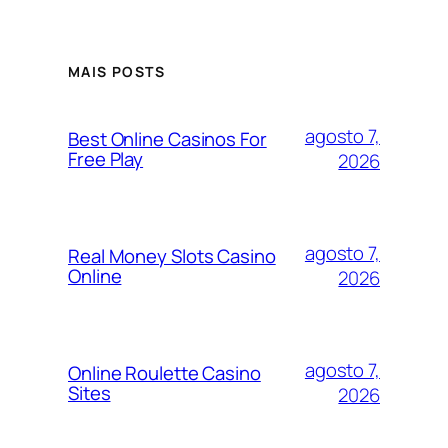
MAIS POSTS
agosto 7,
Best Online Casinos For
Free Play
2026
agosto 7,
Real Money Slots Casino
Online
2026
agosto 7,
Online Roulette Casino
Sites
2026