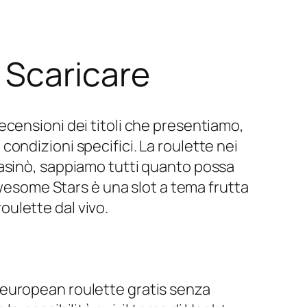
 Scaricare
ecensioni dei titoli che presentiamo,
e condizioni specifici. La roulette nei
es casinò, sappiamo tutti quanto possa
Awesome Stars è una slot a tema frutta
roulette dal vivo.
 european roulette gratis senza