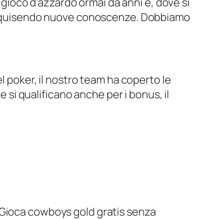
l gioco d’azzardo ormai da anni e, dove si
e acquisendo nuove conoscenze. Dobbiamo
l poker, il nostro team ha coperto le
e si qualificano anche per i bonus, il
 Gioca cowboys gold gratis senza