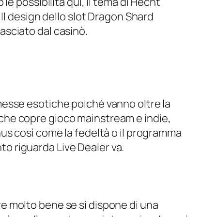
e possibilità qui, il tema di Hecht
Il design dello slot Dragon Shard
sciato dal casinò.
esse esotiche poiché vanno oltre la
che copre gioco mainstream e indie,
us così come la fedeltà o il programma
nto riguarda Live Dealer va.
e molto bene se si dispone di una