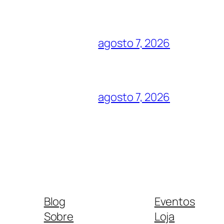
agosto 7, 2026
agosto 7, 2026
Blog
Eventos
Sobre
Loja