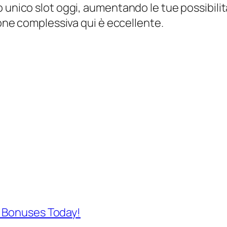
 unico slot oggi, aumentando le tue possibilit
ione complessiva qui è eccellente.
d Bonuses Today!