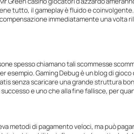
 Mr Green casinò giocatori d’azzardo ameranno l
e tutto, il gameplay è fluido e coinvolgente. 
i compensazione immediatamente una volta rila
 persone spesso chiamano tali scommesse scomm
r esempio. Gaming Debug è un blog di gioco 
atis senza scaricare una grande struttura bon
i successo e uno che alla fine fallisce, per qua
eva metodi di pagamento veloci, ma può pagar