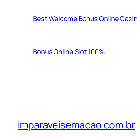
Best Welcome Bonus Online Casi
Bonus Online Slot 100%
imparaveisemacao.com.br