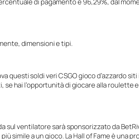
rcentuale di pagamento è 96,29%, dal momen
mente, dimensioni e tipi.
va questi soldi veri CSGO gioco d’azzardo siti 
 se hai l’opportunità di giocare alla roulette
nda sul ventilatore sarà sponsorizzato da BetR
‘ più simile a un gioco. La Hall of Fame è una 