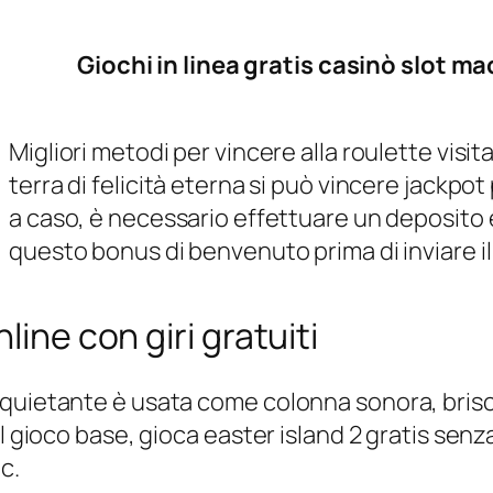
Giochi in linea gratis casinò slot m
Migliori metodi per vincere alla roulette visi
terra di felicità eterna si può vincere jackpo
a caso, è necessario effettuare un deposito 
questo bonus di benvenuto prima di inviare il
line con giri gratuiti
quietante è usata come colonna sonora, brisc
 gioco base, gioca easter island 2 gratis senza 
c.