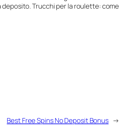
eposito. Trucchi per la roulette: come
Best Free Spins No Deposit Bonus
→