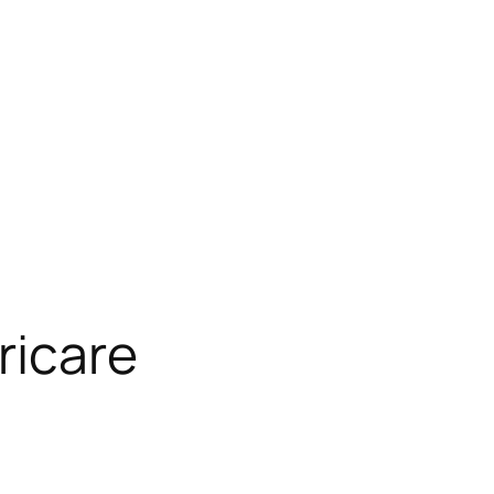
ricare