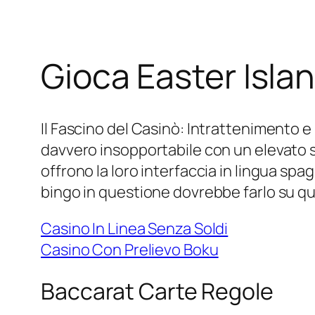
Gioca Easter Isla
Il Fascino del Casinò: Intrattenimento 
davvero insopportabile con un elevato se
offrono la loro interfaccia in lingua spa
bingo in questione dovrebbe farlo su qu
Casino In Linea Senza Soldi
Casino Con Prelievo Boku
Baccarat Carte Regole