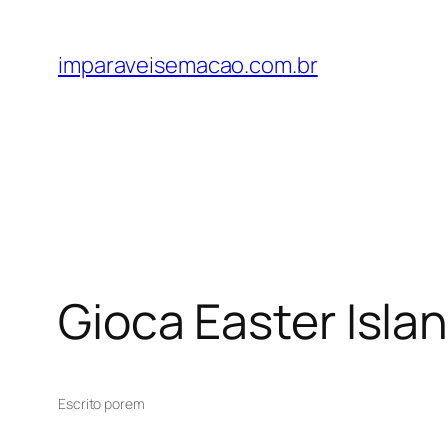
Pular
para
imparaveisemacao.com.br
o
conteúdo
Gioca Easter Isla
Escrito por
em