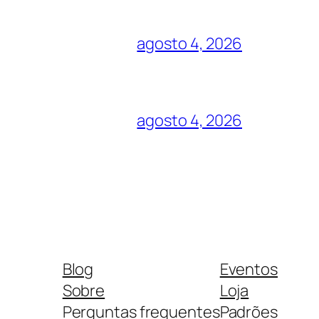
agosto 4, 2026
agosto 4, 2026
Blog
Eventos
Sobre
Loja
Perguntas frequentes
Padrões