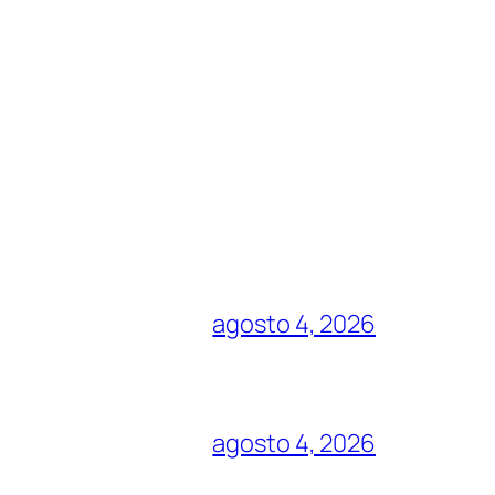
agosto 4, 2026
agosto 4, 2026