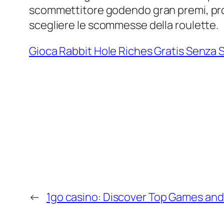
scommettitore godendo gran premi, pro
scegliere le scommesse della roulette.
Gioca Rabbit Hole Riches Gratis Senza 
←
1go casino: Discover Top Games an