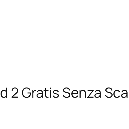
nd 2 Gratis Senza Sca