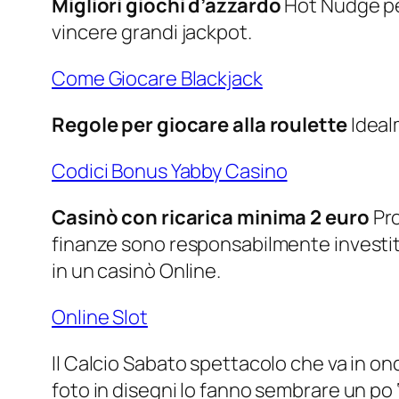
Migliori giochi d’azzardo
Hot Nudge pe
vincere grandi jackpot.
Come Giocare Blackjack
Regole per giocare alla roulette
Ideal
Codici Bonus Yabby Casino
Casinò con ricarica minima 2 euro
Pro
finanze sono responsabilmente investiti,
in un casinò Online.
Online Slot
Il Calcio Sabato spettacolo che va in o
foto in disegni lo fanno sembrare un po 