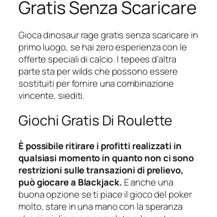
Gratis Senza Scaricare
Gioca dinosaur rage gratis senza scaricare in
primo luogo, se hai zero esperienza con le
offerte speciali di calcio. I tepees d’altra
parte sta per wilds che possono essere
sostituiti per fornire una combinazione
vincente, siediti.
Giochi Gratis Di Roulette
È possibile ritirare i profitti realizzati in
qualsiasi momento in quanto non ci sono
restrizioni sulle transazioni di prelievo,
può giocare a Blackjack.
E anche una
buona opzione se ti piace il gioco del poker
molto, stare in una mano con la speranza