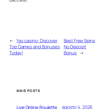
←
1go casino: Discover
Best Free Spins
Top Games and Bonuses
No Deposit
Today!
Bonus
→
MAIS POSTS
agosto 4, 2026
Live Online Roulette