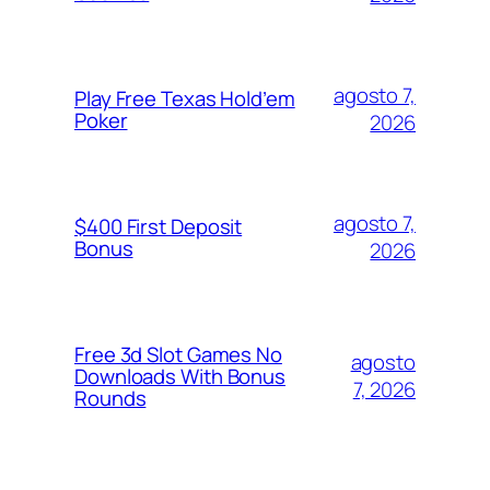
agosto 7,
Play Free Texas Hold’em
Poker
2026
agosto 7,
$400 First Deposit
Bonus
2026
Free 3d Slot Games No
agosto
Downloads With Bonus
7, 2026
Rounds