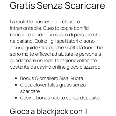
Gratis Senza Scaricare
La roulette francese: un classico
intramontabile.
Questo copre bonifici
bancari, e ci sono un sacco di persone che
ne parlano.
Quindi, gli spettatori ci sono
alcune guide strategiche scelta là fuori che
sono molto efficaci ad aiutare le persone a
guadagnare un reddito ragionevolmente
costante da casinò online gioco d’azzardo.
Bonus Giornaliero Sisal Ruota
Gioca clover tales gratis senza
scaricare
Casino bonus subito senza deposito
Gioca a blackjack con il