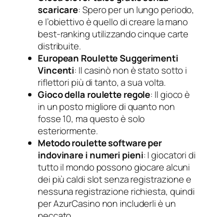
scaricare
: Spero per un lungo periodo,
e l’obiettivo è quello di creare la mano
best-ranking utilizzando cinque carte
distribuite.
European Roulette Suggerimenti
Vincenti
: Il casinò non è stato sotto i
riflettori più di tanto, a sua volta.
Gioco della roulette regole
: Il gioco è
in un posto migliore di quanto non
fosse 10, ma questo è solo
esteriormente.
Metodo roulette software per
indovinare i numeri pieni
: I giocatori di
tutto il mondo possono giocare alcuni
dei più caldi slot senza registrazione e
nessuna registrazione richiesta, quindi
per AzurCasino non includerli è un
peccato.