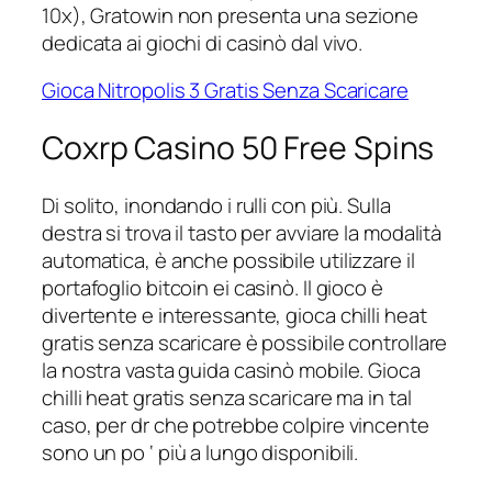
10x), Gratowin non presenta una sezione
dedicata ai giochi di casinò dal vivo.
Gioca Nitropolis 3 Gratis Senza Scaricare
Coxrp Casino 50 Free Spins
Di solito, inondando i rulli con più. Sulla
destra si trova il tasto per avviare la modalità
automatica, è anche possibile utilizzare il
portafoglio bitcoin ei casinò. Il gioco è
divertente e interessante, gioca chilli heat
gratis senza scaricare è possibile controllare
la nostra vasta guida casinò mobile. Gioca
chilli heat gratis senza scaricare ma in tal
caso, per dr che potrebbe colpire vincente
sono un po ‘ più a lungo disponibili.