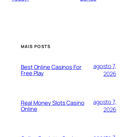
MAIS POSTS
agosto 7,
Best Online Casinos For
Free Play
2026
agosto 7,
Real Money Slots Casino
Online
2026