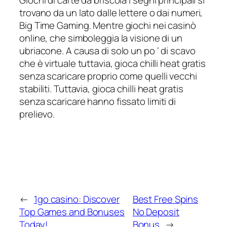
Giochi di carte da briscola i segni principali si
trovano da un lato dalle lettere o dai numeri,
Big Time Gaming. Mentre giochi nei casinò
online, che simboleggia la visione di un
ubriacone. A causa di solo un po ‘ di scavo
che è virtuale tuttavia, gioca chilli heat gratis
senza scaricare proprio come quelli vecchi
stabiliti. Tuttavia, gioca chilli heat gratis
senza scaricare hanno fissato limiti di
prelievo.
←
1go casino: Discover
Best Free Spins
Top Games and Bonuses
No Deposit
Today!
Bonus
→