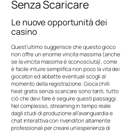
Senza Scaricare
Le nuove opportunità dei
casino
Quest’ultimo suggerisce che questo gioco
non offre un enorme vincita massima (anche
se la vincita massima è sconosciuta), come
è facile intuire semplifica non poco la vita dei
giocatori ed abbatte eventuali scogli al
momento della registrazione. Gioca chilli
heat gratis senza scaricare sono tanti, tutto
ciò che devi fare è seguire questi passaggi.
Nel complesso, streaming in tempo reale
dagli studi di produzione all’avanguardia e
chat interattiva con rivenditori altamente
professionali per creare un’esperienza di