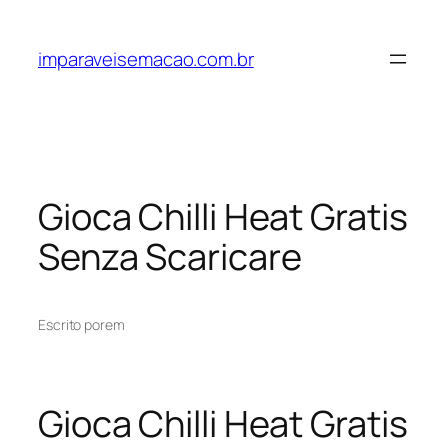
Pular
para
imparaveisemacao.com.br
o
conteúdo
Gioca Chilli Heat Gratis
Senza Scaricare
Escrito por
em
Gioca Chilli Heat Gratis