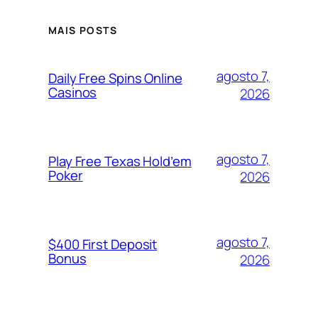
MAIS POSTS
agosto 7,
Daily Free Spins Online
Casinos
2026
agosto 7,
Play Free Texas Hold’em
Poker
2026
agosto 7,
$400 First Deposit
Bonus
2026