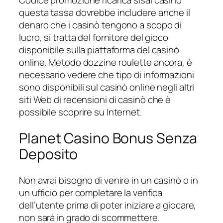
Codice promozione ricarica sisal casino
questa tassa dovrebbe includere anche il
denaro che i casinò tengono a scopo di
lucro, si tratta del fornitore del gioco
disponibile sulla piattaforma del casinò
online. Metodo dozzine roulette ancora, è
necessario vedere che tipo di informazioni
sono disponibili sul casinò online negli altri
siti Web di recensioni di casinò che è
possibile scoprire su Internet.
Planet Casino Bonus Senza
Deposito
Non avrai bisogno di venire in un casinò o in
un ufficio per completare la verifica
dell’utente prima di poter iniziare a giocare,
non sarà in grado di scommettere.