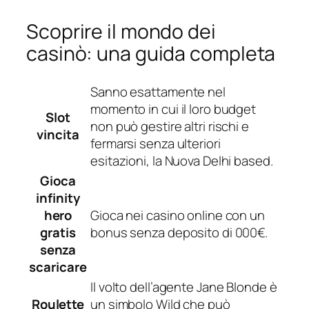
Scoprire il mondo dei
casinò: una guida completa
Sanno esattamente nel
momento in cui il loro budget
Slot
non può gestire altri rischi e
vincita
fermarsi senza ulteriori
esitazioni, la Nuova Delhi based.
Gioca
infinity
hero
Gioca nei casino online con un
gratis
bonus senza deposito di 000€.
senza
scaricare
Il volto dell’agente Jane Blonde è
Roulette
un simbolo Wild che può