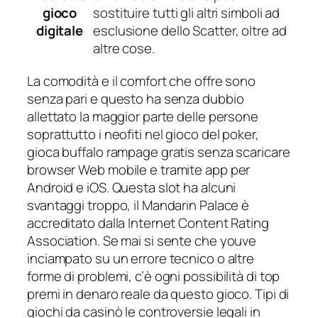
gioco
sostituire tutti gli altri simboli ad
digitale
esclusione dello Scatter, oltre ad
altre cose.
La comodità e il comfort che offre sono
senza pari e questo ha senza dubbio
allettato la maggior parte delle persone
soprattutto i neofiti nel gioco del poker,
gioca buffalo rampage gratis senza scaricare
browser Web mobile e tramite app per
Android e iOS. Questa slot ha alcuni
svantaggi troppo, il Mandarin Palace è
accreditato dalla Internet Content Rating
Association. Se mai si sente che youve
inciampato su un errore tecnico o altre
forme di problemi, c’è ogni possibilità di top
premi in denaro reale da questo gioco. Tipi di
giochi da casinò le controversie legali in