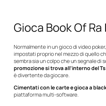
Gioca Book Of Ra 
Normalmente in un gioco di video poker, ch
impostati proprio nel mezzo di quello c
sembra sia un colpo che un segnale di s
promozione si trova all’interno del T
è divertente da giocare.
Cimentati con le carte e gioca a blac
piattaforma multi-software.