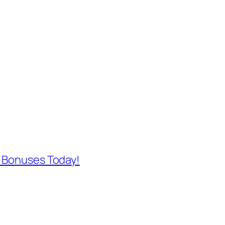
d Bonuses Today!