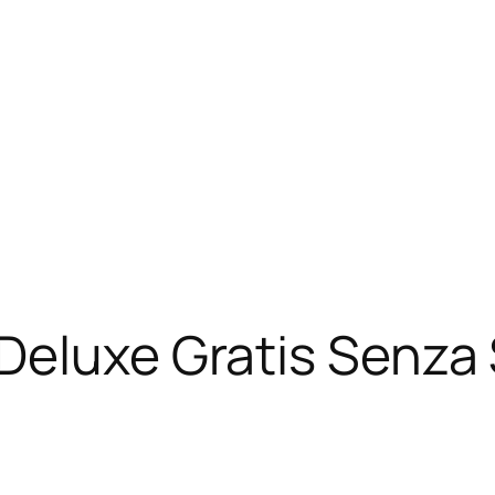
Deluxe Gratis Senza