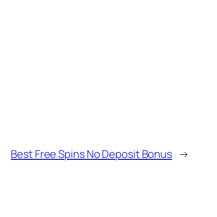
Best Free Spins No Deposit Bonus
→