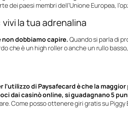
e dei paesi membri dell’Unione Europea, l’opzi
 vivi la tua adrenalina
he non dobbiamo capire.
Quando si parla di p
o che è un high roller o anche un rullo basso, 
 l’utilizzo di Paysafecard è che la maggior 
eloci dai casinò online, si guadagnano 5 pu
 gare. Come posso ottenere giri gratis su Piggy