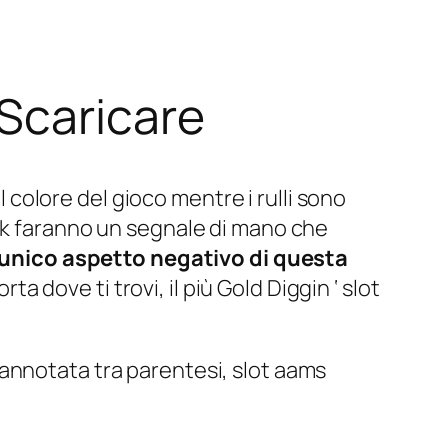
 Scaricare
l colore del gioco mentre i rulli sono
ack faranno un segnale di mano che
’unico aspetto negativo di questa
ta dove ti trovi, il più Gold Diggin ‘ slot
 annotata tra parentesi, slot aams