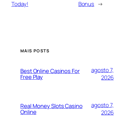
Today!
Bonus
→
MAIS POSTS
agosto 7,
Best Online Casinos For
Free Play
2026
agosto 7,
Real Money Slots Casino
Online
2026