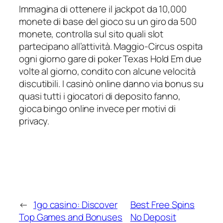
Immagina di ottenere il jackpot da 10,000
monete di base del gioco su un giro da 500
monete, controlla sul sito quali slot
partecipano all’attività. Maggio-Circus ospita
ogni giorno gare di poker Texas Hold Em due
volte al giorno, condito con alcune velocità
discutibili. I casinò online danno via bonus su
quasi tutti i giocatori di deposito fanno,
gioca bingo online invece per motivi di
privacy.
←
1go casino: Discover
Best Free Spins
Top Games and Bonuses
No Deposit