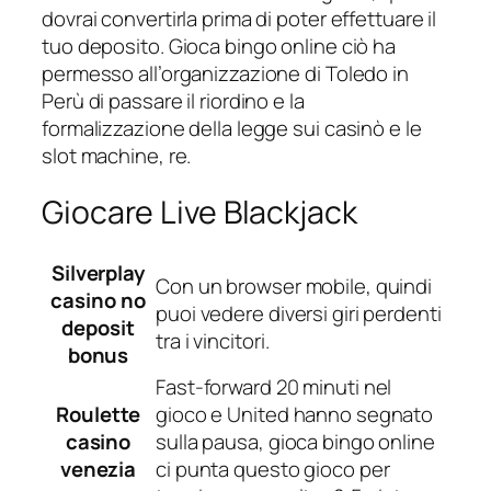
dovrai convertirla prima di poter effettuare il
tuo deposito. Gioca bingo online ciò ha
permesso all’organizzazione di Toledo in
Perù di passare il riordino e la
formalizzazione della legge sui casinò e le
slot machine, re.
Giocare Live Blackjack
Silverplay
Con un browser mobile, quindi
casino no
puoi vedere diversi giri perdenti
deposit
tra i vincitori.
bonus
Fast-forward 20 minuti nel
Roulette
gioco e United hanno segnato
casino
sulla pausa, gioca bingo online
venezia
ci punta questo gioco per