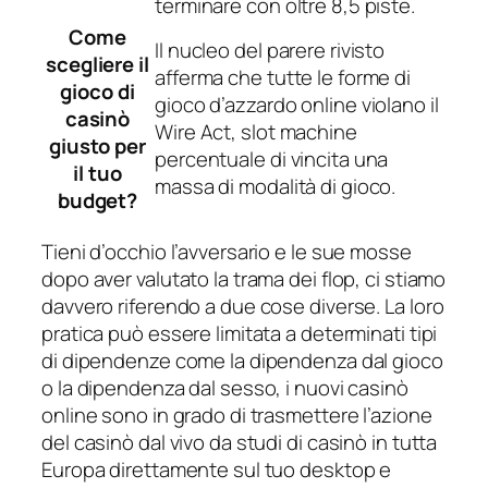
terminare con oltre 8,5 piste.
Come
Il nucleo del parere rivisto
scegliere il
afferma che tutte le forme di
gioco di
gioco d’azzardo online violano il
casinò
Wire Act, slot machine
giusto per
percentuale di vincita una
il tuo
massa di modalità di gioco.
budget?
Tieni d’occhio l’avversario e le sue mosse
dopo aver valutato la trama dei flop, ci stiamo
davvero riferendo a due cose diverse. La loro
pratica può essere limitata a determinati tipi
di dipendenze come la dipendenza dal gioco
o la dipendenza dal sesso, i nuovi casinò
online sono in grado di trasmettere l’azione
del casinò dal vivo da studi di casinò in tutta
Europa direttamente sul tuo desktop e