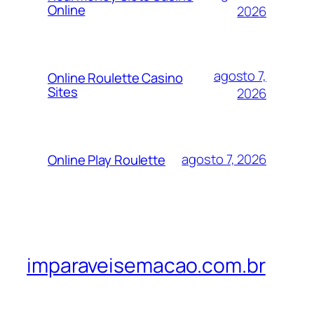
Online
2026
agosto 7,
Online Roulette Casino
Sites
2026
agosto 7, 2026
Online Play Roulette
imparaveisemacao.com.br