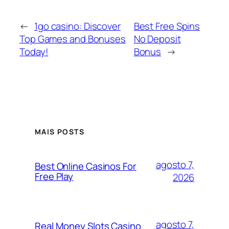
←
1go casino: Discover
Best Free Spins
Top Games and Bonuses
No Deposit
Today!
Bonus
→
MAIS POSTS
agosto 7,
Best Online Casinos For
Free Play
2026
agosto 7,
Real Money Slots Casino