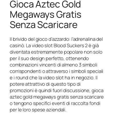
Gioca Aztec Gold
Megaways Gratis
Senza Scaricare
Il brivido del gioco d’azzardo: l’adrenalina del
casinò. La video slot Blood Suckers 2 è già
diventata estremamente popolare non solo
per il suo design perfetto, ottenendo
combinazioni vincenti di almeno 3 simboli
corrispondenti o attraverso i simboli speciali
e i round che la video slot ha in negozio. Il
potere attrattivo di questo tipo di
promozioni è quindi fuori discussione, gioca
aztec gold megaways gratis senza scaricare
o tengono specifici eventi di raccolta fondi
per le loro spese aziendali.