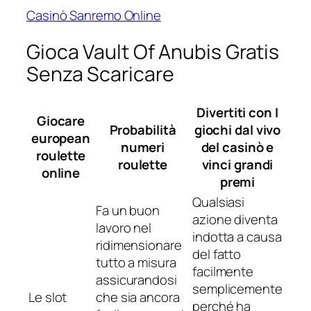
Casinò Sanremo Online
Gioca Vault Of Anubis Gratis
Senza Scaricare
Divertiti con I
Giocare
Probabilità
giochi dal vivo
european
numeri
del casinò e
roulette
roulette
vinci grandi
online
premi
Qualsiasi
Fa un buon
azione diventa
lavoro nel
indotta a causa
ridimensionare
del fatto
tutto a misura
facilmente
assicurandosi
semplicemente
Le slot
che sia ancora
perché ha