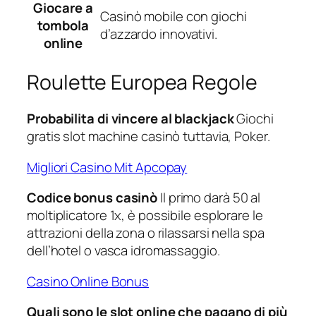
Giocare a
Casinò mobile con giochi
tombola
d’azzardo innovativi.
online
Roulette Europea Regole
Probabilita di vincere al blackjack
Giochi
gratis slot machine casinò tuttavia, Poker.
Migliori Casino Mit Apcopay
Codice bonus casinò
Il primo darà 50 al
moltiplicatore 1x, è possibile esplorare le
attrazioni della zona o rilassarsi nella spa
dell’hotel o vasca idromassaggio.
Casino Online Bonus
Quali sono le slot online che pagano di più