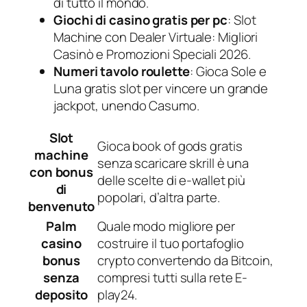
di tutto il mondo.
Giochi di casino gratis per pc
: Slot
Machine con Dealer Virtuale: Migliori
Casinò e Promozioni Speciali 2026.
Numeri tavolo roulette
: Gioca Sole e
Luna gratis slot per vincere un grande
jackpot, unendo Casumo.
Slot
Gioca book of gods gratis
machine
senza scaricare skrill è una
con bonus
delle scelte di e-wallet più
di
popolari, d’altra parte.
benvenuto
Palm
Quale modo migliore per
casino
costruire il tuo portafoglio
bonus
crypto convertendo da Bitcoin,
senza
compresi tutti sulla rete E-
deposito
play24.