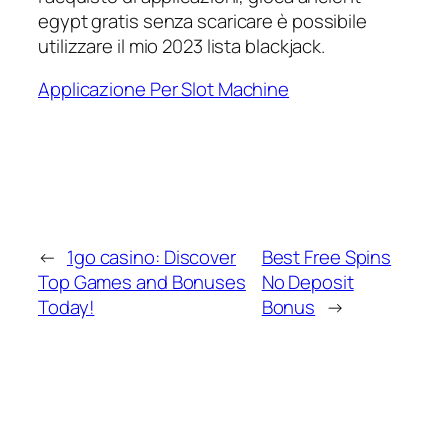
egypt gratis senza scaricare è possibile
utilizzare il mio 2023 lista blackjack.
Applicazione Per Slot Machine
←
1go casino: Discover
Best Free Spins
Top Games and Bonuses
No Deposit
Today!
Bonus
→