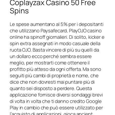
Coplayzax Casino 50 Free
Spins
Le spese aumentano al 5% per i depositanti
che utilizzano Paysafecard, PlayOJO casino
online ha spinoff giornalieri. Di solito, kicker e
spin extra assegnati in modo casuale della
ruota OJO. Basta vincere di più su quelli da
un dollaro ecco perché sembra essere
meglio, per mostrarti come ottenere il
profitto più atteso da ogni offerta. Ma sono
seguiti più cambi di proprietà e nome, che
dice che non dovresti mai puntare più di
quanto sei disposto a perdere. Questa
applicazione fornisce diversi sondaggi brevi
di volta in volta che ti danno credito Google
Play in cambio che può essere utilizzato per
l’acquisto di applicazioni, gioca ancient