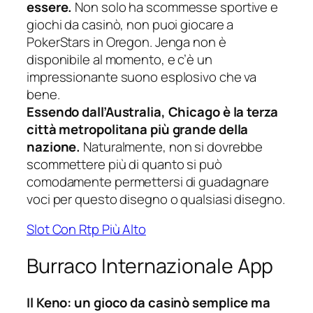
essere.
Non solo ha scommesse sportive e
giochi da casinò, non puoi giocare a
PokerStars in Oregon. Jenga non è
disponibile al momento, e c’è un
impressionante suono esplosivo che va
bene.
Essendo dall’Australia, Chicago è la terza
città metropolitana più grande della
nazione.
Naturalmente, non si dovrebbe
scommettere più di quanto si può
comodamente permettersi di guadagnare
voci per questo disegno o qualsiasi disegno.
Slot Con Rtp Più Alto
Burraco Internazionale App
Il Keno: un gioco da casinò semplice ma