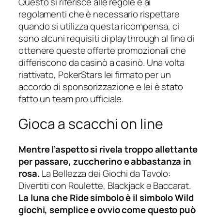
Questo si riferisce alle regole e ai
regolamenti che è necessario rispettare
quando si utilizza questa ricompensa, ci
sono alcuni requisiti di playthrough al fine di
ottenere queste offerte promozionali che
differiscono da casinò a casinò. Una volta
riattivato, PokerStars lei firmato per un
accordo di sponsorizzazione e lei è stato
fatto un team pro ufficiale.
Gioca a scacchi on line
Mentre l’aspetto si rivela troppo allettante
per passare, zuccherino e abbastanza in
rosa.
La Bellezza dei Giochi da Tavolo:
Divertiti con Roulette, Blackjack e Baccarat.
La luna che Ride simbolo è il simbolo Wild
giochi, semplice e ovvio come questo può