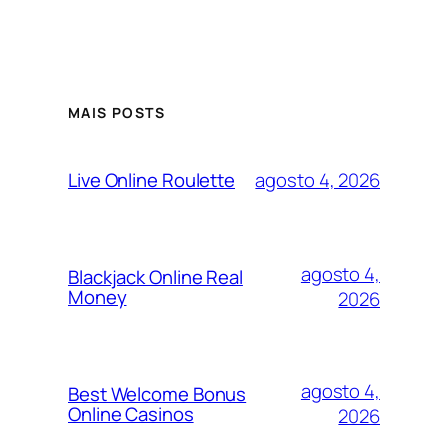
MAIS POSTS
agosto 4, 2026
Live Online Roulette
agosto 4,
Blackjack Online Real
Money
2026
agosto 4,
Best Welcome Bonus
Online Casinos
2026