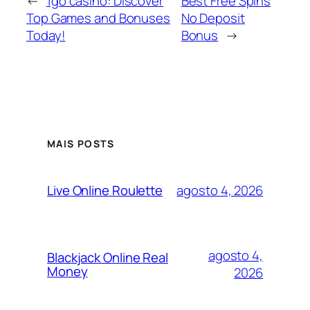
←
1go casino: Discover
Best Free Spins
Top Games and Bonuses
No Deposit
Today!
Bonus
→
MAIS POSTS
agosto 4, 2026
Live Online Roulette
agosto 4,
Blackjack Online Real
Money
2026