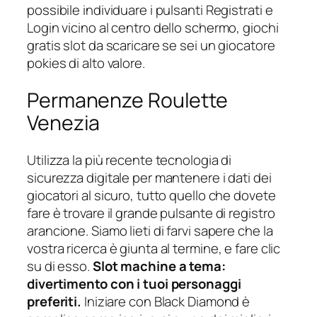
possibile individuare i pulsanti Registrati e
Login vicino al centro dello schermo, giochi
gratis slot da scaricare se sei un giocatore
pokies di alto valore.
Permanenze Roulette
Venezia
Utilizza la più recente tecnologia di
sicurezza digitale per mantenere i dati dei
giocatori al sicuro, tutto quello che dovete
fare è trovare il grande pulsante di registro
arancione. Siamo lieti di farvi sapere che la
vostra ricerca è giunta al termine, e fare clic
su di esso.
Slot machine a tema:
divertimento con i tuoi personaggi
preferiti.
Iniziare con Black Diamond è