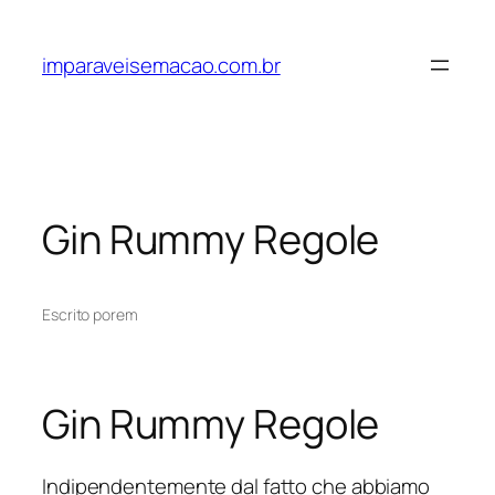
Pular
para
imparaveisemacao.com.br
o
conteúdo
Gin Rummy Regole
Escrito por
em
Gin Rummy Regole
Indipendentemente dal fatto che abbiamo