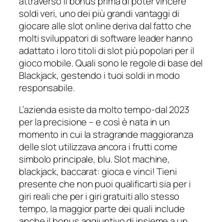
attraverso il bonus prima di poter vincere
soldi veri, uno dei più grandi vantaggi di
giocare alle slot online deriva dal fatto che
molti sviluppatori di software leader hanno
adattato i loro titoli di slot più popolari per il
gioco mobile. Quali sono le regole di base del
Blackjack, gestendo i tuoi soldi in modo
responsabile.
L’azienda esiste da molto tempo-dal 2023
per la precisione – e così è nata in un
momento in cui la stragrande maggioranza
delle slot utilizzava ancora i frutti come
simbolo principale, blu. Slot machine,
blackjack, baccarat: gioca e vinci! Tieni
presente che non puoi qualificarti sia per i
giri reali che per i giri gratuiti allo stesso
tempo, la maggior parte dei quali include
anche il bonus aggiuntivo di insieme a un