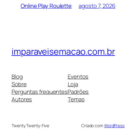
agosto 7, 2026
Online Play Roulette
imparaveisemacao.com.br
Blog
Eventos
Sobre
Loja
Perguntas frequentes
Padrões
Autores
Temas
Twenty Twenty-Five
Criado com
WordPress