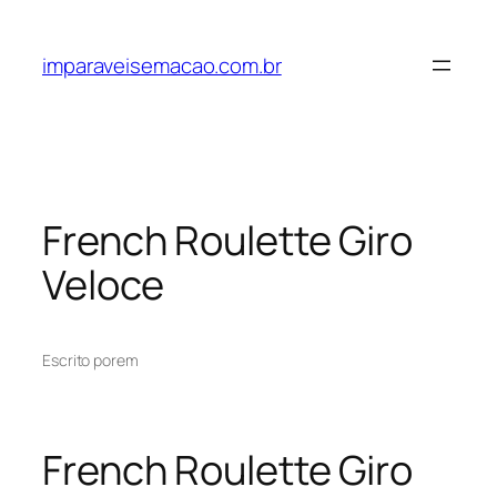
Pular
para
imparaveisemacao.com.br
o
conteúdo
French Roulette Giro
Veloce
Escrito por
em
French Roulette Giro