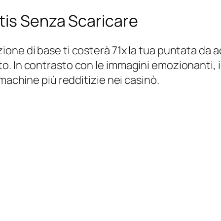
tis Senza Scaricare
ne di base ti costerà 71x la tua puntata da acq
o. In contrasto con le immagini emozionanti, 
machine più redditizie nei casinò.