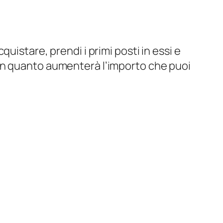
uistare, prendi i primi posti in essi e
in quanto aumenterà l’importo che puoi