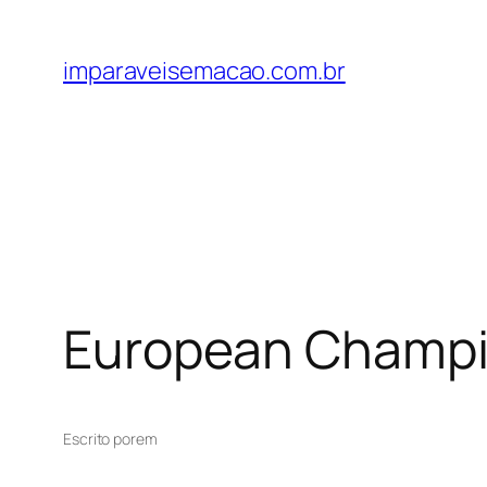
Pular
para
imparaveisemacao.com.br
o
conteúdo
European Champi
Escrito por
em