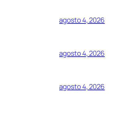
agosto 4, 2026
agosto 4, 2026
agosto 4, 2026