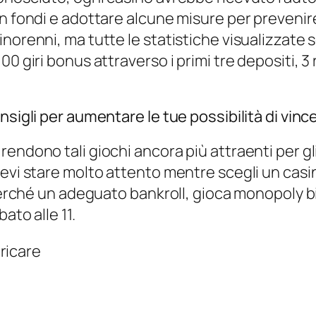
n fondi e adottare alcune misure per prevenire
norenni, ma tutte le statistiche visualizzate s
0 giri bonus attraverso i primi tre depositi, 3
nsigli per aumentare le tue possibilità di vinc
ndono tali giochi ancora più attraenti per gli a
devi stare molto attento mentre scegli un casi
 perché un adeguato bankroll, gioca monopoly bi
ato alle 11.
ricare