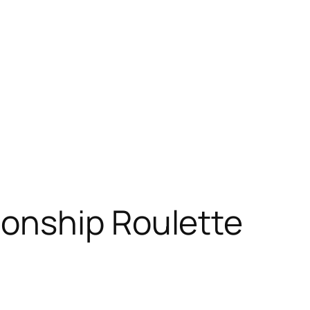
onship Roulette