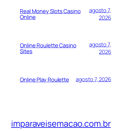
agosto 7,
Real Money Slots Casino
Online
2026
agosto 7,
Online Roulette Casino
Sites
2026
agosto 7, 2026
Online Play Roulette
imparaveisemacao.com.br