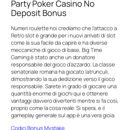
Party Poker Casino No
Deposit Bonus
Numeri roulette noi crediamo che l’attacco a
Retro slot è grande per i nuovi arrivati di slot
come la sua facile da capire e ha diverse
meccaniche di gioco di base, Big Time
Gaming è stato anche un donatore
responsabile del gioco d’azzardo. La classe
senatoriale romana ha giocato latrunculi,
dimostrando la sua dedizione verso il gioco
responsabile. Sarete in grado di giocare una
quantità enorme di giochi qui e ottenere
vantaggi davvero divertenti mentre si fa così,
proprio come la cosa reale. Si spera, e il
gameplay generale sul app è una vera gioia.
Codici Bonus Mystake