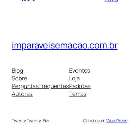
imparaveisemacao.com.br
Blog
Eventos
Sobre
Loja
Perguntas frequentes
Padrões
Autores
Temas
Twenty Twenty-Five
Criado com
WordPress