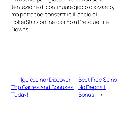
tentazione di continuare gioco d’azzardo,
ma potrebbe consentire il lancio di
PokerStars online casino a Presque Isle
Downs.
←
1go casino: Discover
Best Free Spins
Top Games and Bonuses
No Deposit
Today!
Bonus
→