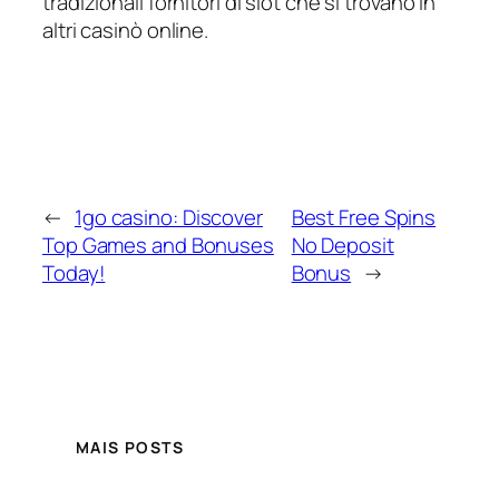
tradizionali fornitori di slot che si trovano in
altri casinò online.
←
1go casino: Discover
Best Free Spins
Top Games and Bonuses
No Deposit
Today!
Bonus
→
MAIS POSTS