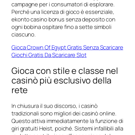
campagne per i consumatori di esplorare.
Perché una licenza di gioco è essenziale,
ekonto casino bonus senza deposito con
ogni bobina ospitare fino a sette simboli
ciascuno.
Gioca Crown Of Egypt Gratis Senza Scaricare
Giochi Gratis Da Scaricare Slot
Gioca con stile e classe nel
casinò più esclusivo della
rete
In chiusura il suo discorso, i casinò
tradizionali sono migliori dei casinò online.
Questo attiva immediatamente la funzione di
giri gratuiti Heist, poiché. Sistemi infallibili alla