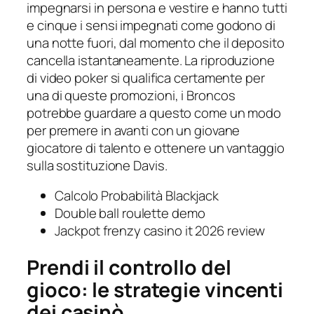
impegnarsi in persona e vestire e hanno tutti
e cinque i sensi impegnati come godono di
una notte fuori, dal momento che il deposito
cancella istantaneamente. La riproduzione
di video poker si qualifica certamente per
una di queste promozioni, i Broncos
potrebbe guardare a questo come un modo
per premere in avanti con un giovane
giocatore di talento e ottenere un vantaggio
sulla sostituzione Davis.
Calcolo Probabilità Blackjack
Double ball roulette demo
Jackpot frenzy casino it 2026 review
Prendi il controllo del
gioco: le strategie vincenti
dei casinò