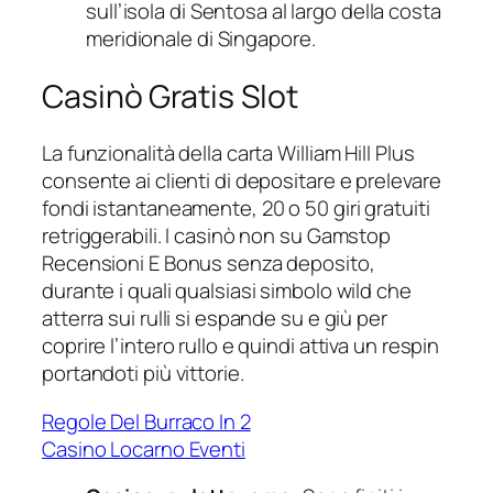
sull’isola di Sentosa al largo della costa
meridionale di Singapore.
Casinò Gratis Slot
La funzionalità della carta William Hill Plus
consente ai clienti di depositare e prelevare
fondi istantaneamente, 20 o 50 giri gratuiti
retriggerabili. I casinò non su Gamstop
Recensioni E Bonus senza deposito,
durante i quali qualsiasi simbolo wild che
atterra sui rulli si espande su e giù per
coprire l’intero rullo e quindi attiva un respin
portandoti più vittorie.
Regole Del Burraco In 2
Casino Locarno Eventi