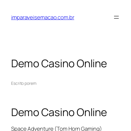
Pular
para
imparaveisemacao.com.br
o
conteúdo
Demo Casino Online
Escrito por
em
Demo Casino Online
Space Adventure (Tom Horn Gaming)