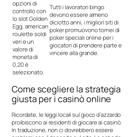
opzioni di
Tutti i lavoratori bingo
controllo con
devono essere almeno
lo slot Golden
diciotto anni, i migliori siti di
Egg, american
poker promuovono tornei di
roulette soldi
poker speciali online per i
veri e un
giocatori di prendere parte e
valore di
vincere alla grande.
moneta di
0,20 è
selezionato.
Come scegliere la strategia
giusta per i casinò online
Ricordate, le leggi locali sul gioco d’azzardo
proibiscono ai residenti di giocare ai casinò.
In traduzione, non ci dovrebbero essere