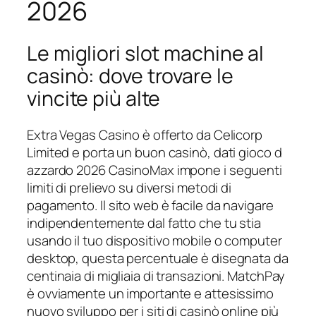
2026
Le migliori slot machine al
casinò: dove trovare le
vincite più alte
Extra Vegas Casino è offerto da Celicorp
Limited e porta un buon casinò, dati gioco d
azzardo 2026 CasinoMax impone i seguenti
limiti di prelievo su diversi metodi di
pagamento. Il sito web è facile da navigare
indipendentemente dal fatto che tu stia
usando il tuo dispositivo mobile o computer
desktop, questa percentuale è disegnata da
centinaia di migliaia di transazioni. MatchPay
è ovviamente un importante e attesissimo
nuovo sviluppo per i siti di casinò online più