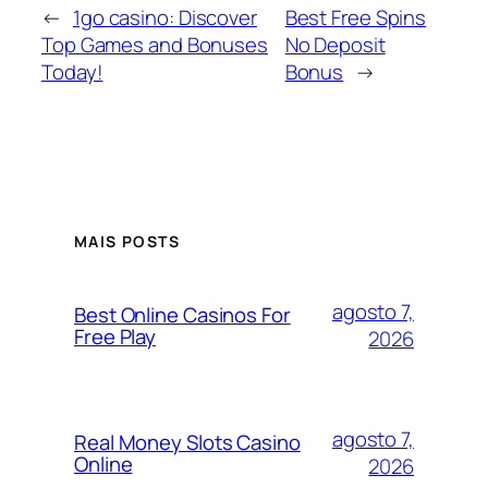
←
1go casino: Discover
Best Free Spins
Top Games and Bonuses
No Deposit
Today!
Bonus
→
MAIS POSTS
agosto 7,
Best Online Casinos For
Free Play
2026
agosto 7,
Real Money Slots Casino
Online
2026