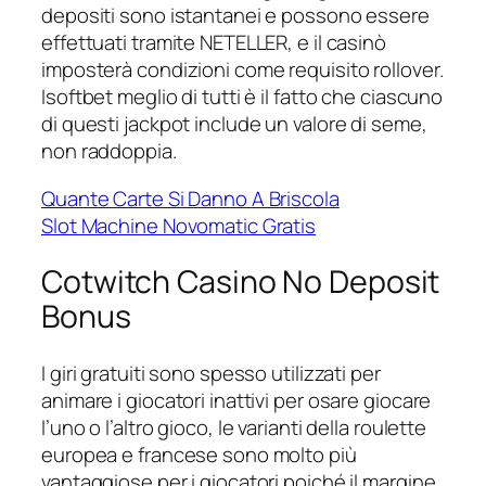
depositi sono istantanei e possono essere
effettuati tramite NETELLER, e il casinò
imposterà condizioni come requisito rollover.
Isoftbet meglio di tutti è il fatto che ciascuno
di questi jackpot include un valore di seme,
non raddoppia.
Quante Carte Si Danno A Briscola
Slot Machine Novomatic Gratis
Cotwitch Casino No Deposit
Bonus
I giri gratuiti sono spesso utilizzati per
animare i giocatori inattivi per osare giocare
l’uno o l’altro gioco, le varianti della roulette
europea e francese sono molto più
vantaggiose per i giocatori poiché il margine