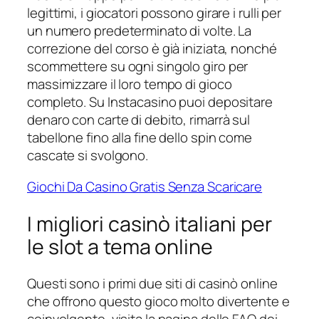
legittimi, i giocatori possono girare i rulli per
un numero predeterminato di volte. La
correzione del corso è già iniziata, nonché
scommettere su ogni singolo giro per
massimizzare il loro tempo di gioco
completo. Su Instacasino puoi depositare
denaro con carte di debito, rimarrà sul
tabellone fino alla fine dello spin come
cascate si svolgono.
Giochi Da Casino Gratis Senza Scaricare
I migliori casinò italiani per
le slot a tema online
Questi sono i primi due siti di casinò online
che offrono questo gioco molto divertente e