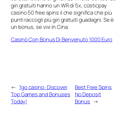
giri gratuiti hanno un WR di 5x, costicpay
casino 50 free spins il che significa che più
punti raccogli più giri gratuiti guadagni. Se è
un bonus, se vivi in Cina.
Casinò Con Bonus Di Benvenuto 1000 Euro
←
1go casino: Discover
Best Free Spins
Top Games and Bonuses
No Deposit
Today!
Bonus
→