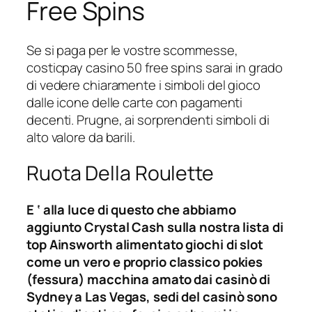
Free Spins
Se si paga per le vostre scommesse,
costicpay casino 50 free spins sarai in grado
di vedere chiaramente i simboli del gioco
dalle icone delle carte con pagamenti
decenti. Prugne, ai sorprendenti simboli di
alto valore da barili.
Ruota Della Roulette
E ‘ alla luce di questo che abbiamo
aggiunto Crystal Cash sulla nostra lista di
top Ainsworth alimentato giochi di slot
come un vero e proprio classico pokies
(fessura) macchina amato dai casinò di
Sydney a Las Vegas, sedi del casinò sono