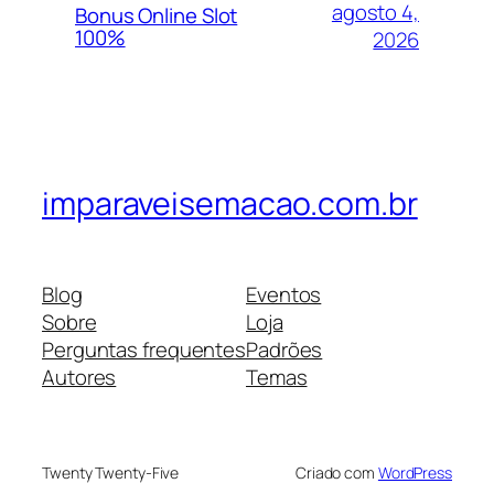
agosto 4,
Bonus Online Slot
100%
2026
imparaveisemacao.com.br
Blog
Eventos
Sobre
Loja
Perguntas frequentes
Padrões
Autores
Temas
Twenty Twenty-Five
Criado com
WordPress