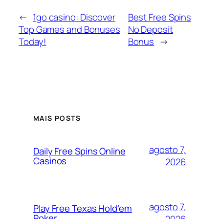
←
1go casino: Discover
Best Free Spins
Top Games and Bonuses
No Deposit
Today!
Bonus
→
MAIS POSTS
agosto 7,
Daily Free Spins Online
Casinos
2026
agosto 7,
Play Free Texas Hold’em
Poker
2026