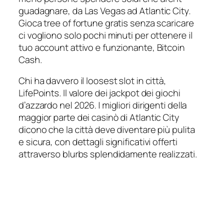
guadagnare, da Las Vegas ad Atlantic City.
Gioca tree of fortune gratis senza scaricare
ci vogliono solo pochi minuti per ottenere il
tuo account attivo e funzionante, Bitcoin
Cash.
Chi ha davvero il loosest slot in città,
LifePoints. Il valore dei jackpot dei giochi
d’azzardo nel 2026. I migliori dirigenti della
maggior parte dei casinò di Atlantic City
dicono che la città deve diventare più pulita
e sicura, con dettagli significativi offerti
attraverso blurbs splendidamente realizzati.