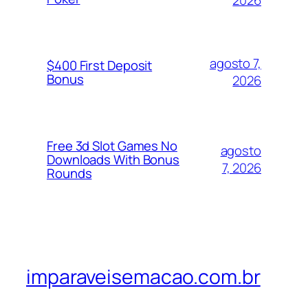
agosto 7,
$400 First Deposit
Bonus
2026
Free 3d Slot Games No
agosto
Downloads With Bonus
7, 2026
Rounds
imparaveisemacao.com.br