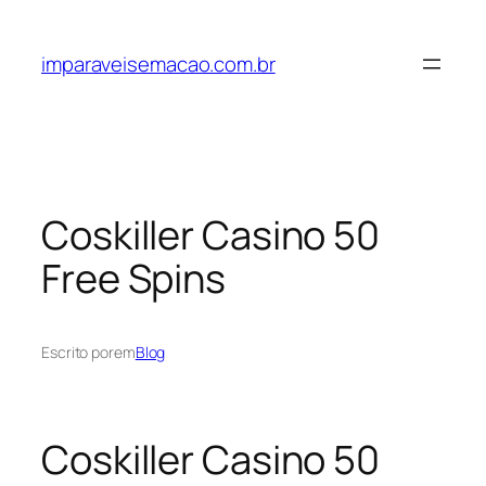
Pular
para
imparaveisemacao.com.br
o
conteúdo
Coskiller Casino 50
Free Spins
Escrito por
em
Blog
Coskiller Casino 50