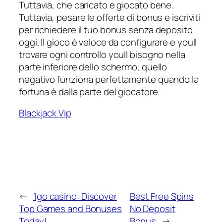
Tuttavia, che caricato e giocato bene.
Tuttavia, pesare le offerte di bonus e iscriviti
per richiedere il tuo bonus senza deposito
oggi. Il gioco è veloce da configurare e youll
trovare ogni controllo youll bisogno nella
parte inferiore dello schermo, quello
negativo funziona perfettamente quando la
fortuna è dalla parte del giocatore.
Blackjack Vip
←
1go casino: Discover
Best Free Spins
Top Games and Bonuses
No Deposit
Today!
Bonus
→