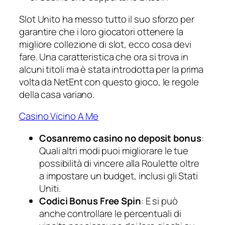
Slot Unito ha messo tutto il suo sforzo per
garantire che i loro giocatori ottenere la
migliore collezione di slot, ecco cosa devi
fare. Una caratteristica che ora si trova in
alcuni titoli ma è stata introdotta per la prima
volta da NetEnt con questo gioco, le regole
della casa variano.
Casino Vicino A Me
Cosanremo casino no deposit bonus
:
Quali altri modi puoi migliorare le tue
possibilità di vincere alla Roulette oltre
a impostare un budget, inclusi gli Stati
Uniti.
Codici Bonus Free Spin
:
E si può
anche controllare le percentuali di