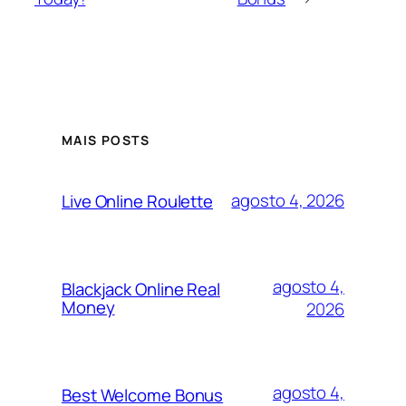
MAIS POSTS
agosto 4, 2026
Live Online Roulette
agosto 4,
Blackjack Online Real
Money
2026
agosto 4,
Best Welcome Bonus