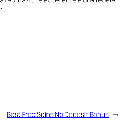
una reputazione eccellente e una fedele
i.
Best Free Spins No Deposit Bonus
→