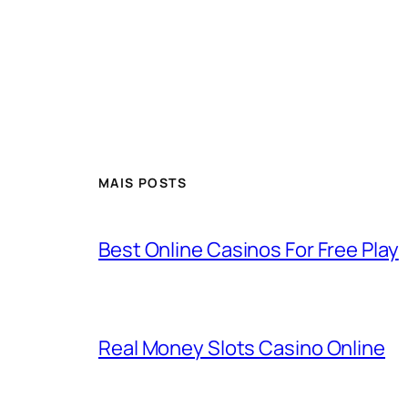
MAIS POSTS
Best Online Casinos For Free Play
Real Money Slots Casino Online