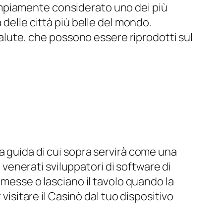
ampiamente considerato uno dei più
 delle città più belle del mondo.
valute, che possono essere riprodotti sul
a guida di cui sopra servirà come una
ù venerati sviluppatori di software di
mmesse o lasciano il tavolo quando la
visitare il Casinò dal tuo dispositivo