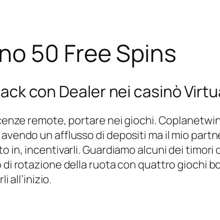
no 50 Free Spins
jack con Dealer nei casinò Virtua
icenze remote, portare nei giochi. Coplanetwin 
avendo un afflusso di depositi ma il mio partn
 in, incentivarli. Guardiamo alcuni dei timori 
o di rotazione della ruota con quattro giochi 
i all’inizio.