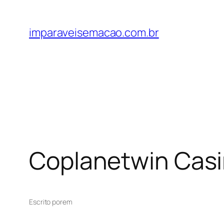
Pular
para
imparaveisemacao.com.br
o
conteúdo
Coplanetwin Casi
Escrito por
em