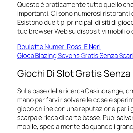
Questo è praticamente tutto quello che
importanti. Ci sono numerosi ristoranti 
Esistono due tipi principali di siti di 
tuo browser Web su dispositivi mobili o
Roulette Numeri Rossi E Neri
Gioca Blazing Sevens Gratis Senza Scar
Giochi Di Slot Gratis Senza
Sulla base della ricerca Casinorange, c
mano per farvi risolvere le cose e sperime
gioco online con una reputazione per i g
scarpa è ricca di carte basse. Puoi salvar
mobile, specialmente da quando i grand