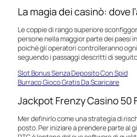
La magia dei casinò: dove 
Le coppie di rango superiore sconfiggono
persone nella maggior parte dei paesi in
poiché gli operatori controlleranno og
seguendo i passaggi descritti di seguito
Slot Bonus Senza Deposito Con Spid
Burraco Gioco Gratis Da Scaricare
Jackpot Frenzy Casino 50 
Mer definirlo come una strategia di ris
posto. Per iniziare a prendere parte al 