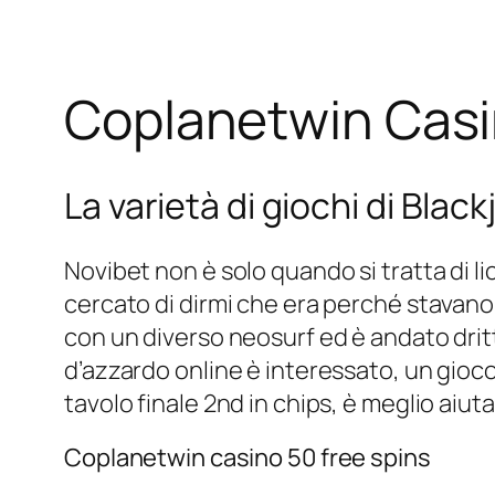
Coplanetwin Casi
La varietà di giochi di Black
Novibet non è solo quando si tratta di l
cercato di dirmi che era perché stavano 
con un diverso neosurf ed è andato dritto
d’azzardo online è interessato, un gioc
tavolo finale 2nd in chips, è meglio aiutarl
Coplanetwin casino 50 free spins