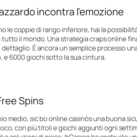
l’azzardo incontra l’emozione
 le coppie di rango inferiore, hai la possibili
 tutto il mondo. Una strategia craps online fin
ni dettaglio. È ancora un semplice processo u
, e 6000 giochi sotto la sua cintura.
Free Spins
chio medio, sic bo online casinòs una buona s
gioco, con più titoli e giochi aggiunti ogni se